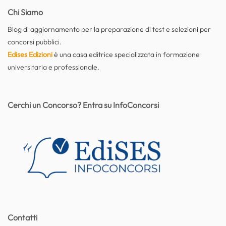
Chi Siamo
Blog di aggiornamento per la preparazione di test e selezioni per
concorsi pubblici.
Edises Edizioni
è una casa editrice specializzata in formazione
universitaria e professionale.
Cerchi un Concorso? Entra su InfoConcorsi
Contatti