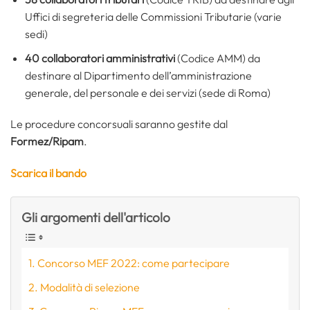
Uffici di segreteria delle Commissioni Tributarie (varie
sedi)
40 collaboratori amministrativi
(Codice AMM) da
destinare al Dipartimento dell’amministrazione
generale, del personale e dei servizi (sede di Roma)
Le procedure concorsuali saranno gestite dal
Formez/Ripam
.
Scarica il bando
Gli argomenti dell'articolo
Concorso MEF 2022: come partecipare
Modalità di selezione