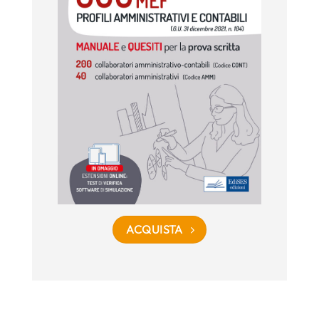
ACQUISTA