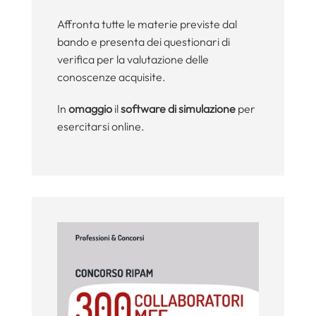
Affronta tutte le materie previste dal
bando e presenta dei questionari di
verifica per la valutazione delle
conoscenze acquisite.
In
omaggio
il
software di simulazione
per
esercitarsi online.