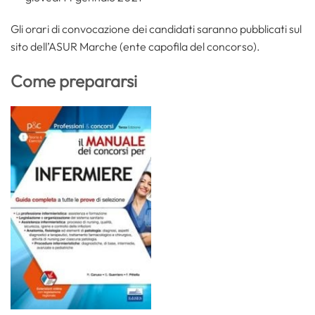
Gli orari di convocazione dei candidati saranno pubblicati sul
sito dell’ASUR Marche (ente capofila del concorso).
Come prepararsi