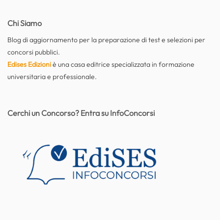
Chi Siamo
Blog di aggiornamento per la preparazione di test e selezioni per
concorsi pubblici.
Edises Edizioni
è una casa editrice specializzata in formazione
universitaria e professionale.
Cerchi un Concorso? Entra su InfoConcorsi