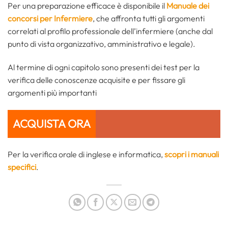
Per una preparazione efficace è disponibile il
Manuale dei
concorsi per Infermiere
, che affronta tutti gli argomenti
correlati al profilo professionale dell’infermiere (anche dal
punto di vista organizzativo, amministrativo e legale).
Al termine di ogni capitolo sono presenti dei test per la
verifica delle conoscenze acquisite e per fissare gli
argomenti più importanti
ACQUISTA ORA
Per la verifica orale di inglese e informatica,
scopri i manuali
specifici
.