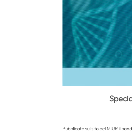
Specia
Pubblicato sul sito del MIUR il band