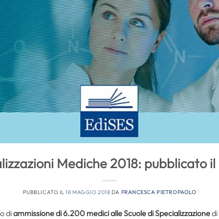
lizzazioni Mediche 2018: pubblicato i
PUBBLICATO IL
18 MAGGIO 2018
DA
FRANCESCA PIETROPAOLO
o di
ammissione di 6.200 medici alle Scuole di Specializzazione
di