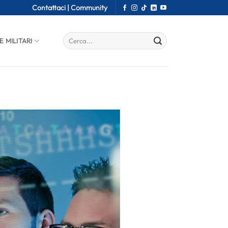
Contattaci |
Community
E MILITARI