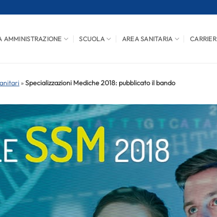
A AMMINISTRAZIONE
SCUOLA
AREA SANITARIA
CARRIER
anitari
»
Specializzazioni Mediche 2018: pubblicato il bando