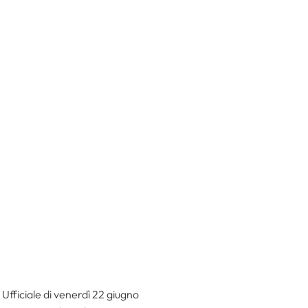
 Ufficiale di venerdì 22 giugno