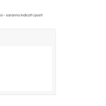
 – saranno indicati i posti