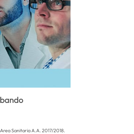
l bando
 Area Sanitaria A.A. 2017/2018.