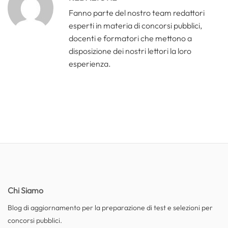
Fanno parte del nostro team redattori
esperti in materia di concorsi pubblici,
docenti e formatori che mettono a
disposizione dei nostri lettori la loro
esperienza.
Chi Siamo
Blog di aggiornamento per la preparazione di test e selezioni per
concorsi pubblici.