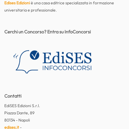
Edises Edizioni
è una casa editrice specializzata in formazione
universitaria e professionale.
Cerchi un Concorso? Entra su InfoConcorsi
Contatti
EdiSES Edizioni S.r.l.
Piazza Dante, 89
80134 - Napoli
edises.it
-