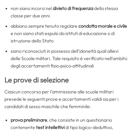
non siano incorsi nel
divieto di frequenza
della stessa
classe per due anni
abbiano sempre tenuto regolare
condotta morale e civile
e non siano stati espulsi da istituti di educazione o di
istruzione dello Stato
siano riconosciuti in possesso dell’idoneità quali allievi
delle Scuole militari. Tale requisito è verificato nell’ambito
degli accertamenti fisio‐psico‐attitudinali
Le prove di selezione
Ciascun concorso per l’ammissione alle scuole militari
prevede le seguenti prove e accertamenti validi sia per i
candidati di sesso maschile che femminile:
prova preliminare
, che consiste in un questionario
contenente
test intellettivi
di tipo logico-deduttivo,