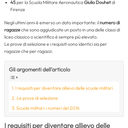
45
per la Scuola Militare Aeronautica
Giulio Douhet
di
Firenze
Negli ultimi anni è emerso un dato importante: il
numero di
ragazze
che sono aggiudicate un posto in una delle classi di
liceo classico o scientifico è sempre più elevato.
Le prove di selezione e i requisiti sono identici sia per
ragazze che per ragazzi.
Gli argomenti dell'articolo
I requisiti per diventare allievo delle scuole militari
Le prove di selezione
Scuole militari: i numeri del 2016
I requisiti per diventare allievo delle