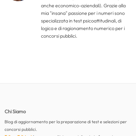
anche economico-aziendali). Grazie alla
mia "insana" passione per i numeri sono
specializzata in test psicoattitudinali, di
logica e di ragionamento numerico per i
concorsi pubblici.
Chi Siamo
Blog di aggiornamento per la preparazione di test e selezioni per
concorsi pubblici.