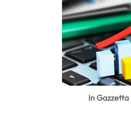
In Gazzetta 