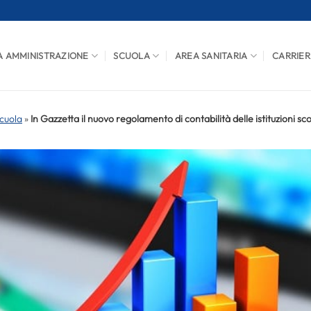
A AMMINISTRAZIONE
SCUOLA
AREA SANITARIA
CARRIER
cuola
»
In Gazzetta il nuovo regolamento di contabilità delle istituzioni sc