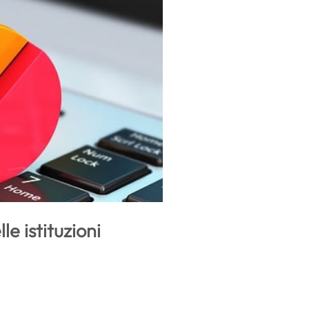
e istituzioni