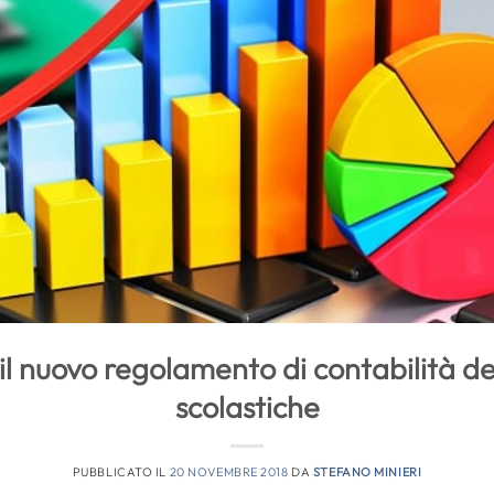
il nuovo regolamento di contabilità dell
scolastiche
PUBBLICATO IL
20 NOVEMBRE 2018
DA
STEFANO MINIERI