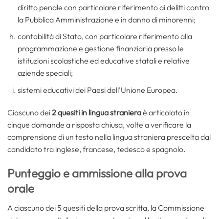
diritto penale con particolare riferimento ai delitti contro
la Pubblica Amministrazione e in danno di minorenni;
contabilità di Stato, con particolare riferimento alla
programmazione e gestione finanziaria presso le
istituzioni scolastiche ed educative statali e relative
aziende speciali;
sistemi educativi dei Paesi dell’Unione Europea.
Ciascuno dei
2 quesiti in lingua straniera
è articolato in
cinque domande a risposta chiusa, volte a verificare la
comprensione di un testo nella lingua straniera prescelta dal
candidato tra inglese, francese, tedesco e spagnolo.
Punteggio e ammissione alla prova
orale
A ciascuno dei 5 quesiti della prova scritta, la Commissione