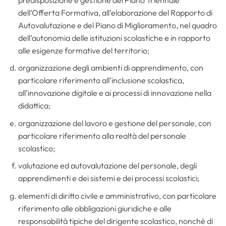
dell’Offerta Formativa, all’elaborazione del Rapporto di
Autovalutazione e del Piano di Miglioramento, nel quadro
dell’autonomia delle istituzioni scolastiche e in rapporto
alle esigenze formative del territorio;
organizzazione degli ambienti di apprendimento, con
particolare riferimento all’inclusione scolastica,
all’innovazione digitale e ai processi di innovazione nella
didattica;
organizzazione del lavoro e gestione del personale, con
particolare riferimento alla realtà del personale
scolastico;
valutazione ed autovalutazione del personale, degli
apprendimenti e dei sistemi e dei processi scolastici;
elementi di diritto civile e amministrativo, con particolare
riferimento alle obbligazioni giuridiche e alle
responsabilità tipiche del dirigente scolastico, nonché di