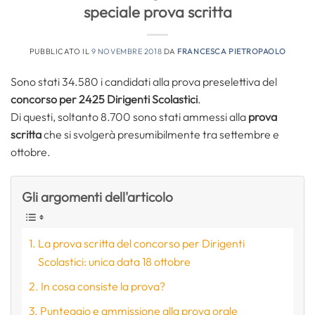
speciale prova scritta
PUBBLICATO IL
9 NOVEMBRE 2018
DA
FRANCESCA PIETROPAOLO
Sono stati 34.580 i candidati alla prova preselettiva del
concorso per 2425 Dirigenti Scolastici
.
Di questi, soltanto 8.700 sono stati ammessi alla
prova
scritta
che si svolgerà presumibilmente tra settembre e
ottobre.
Gli argomenti dell'articolo
La prova scritta del concorso per Dirigenti
Scolastici: unica data 18 ottobre
In cosa consiste la prova?
Punteggio e ammissione alla prova orale