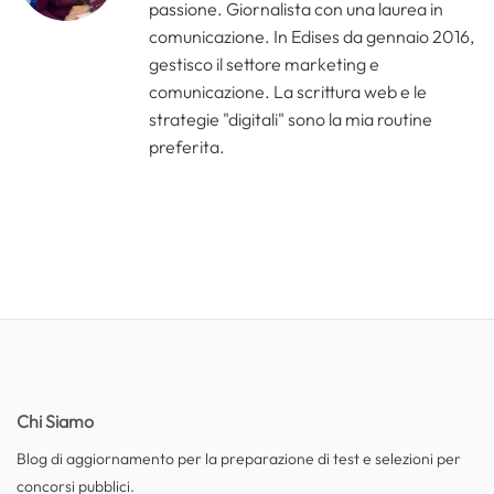
passione. Giornalista con una laurea in
comunicazione. In Edises da gennaio 2016,
gestisco il settore marketing e
comunicazione. La scrittura web e le
strategie "digitali" sono la mia routine
preferita.
Chi Siamo
Blog di aggiornamento per la preparazione di test e selezioni per
concorsi pubblici.