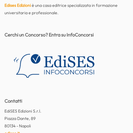
Edises Edizioni
è una casa editrice specializzata in formazione
universitaria e professionale.
Cerchi un Concorso? Entra su InfoConcorsi
Contatti
EdiSES Edizioni S.r.l.
Piazza Dante, 89
80134 - Napoli