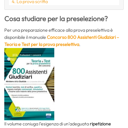
La prova scritta
Cosa studiare per la preselezione?
Per una preparazione efficace alla prova preselettiva è
disponibile il manuale
Concorso 800 Assistenti Giudiziari –
Teoria e Test per la prova preselettiva
.
Il volume coniuga l’esigenza di un’adeguata
ripetizione