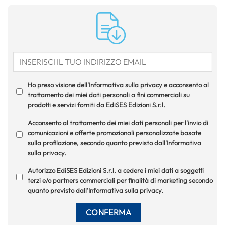
Ho preso visione dell'Informativa sulla privacy e acconsento al
trattamento dei miei dati personali a fini commerciali su
prodotti e servizi forniti da EdiSES Edizioni S.r.l.
Acconsento al trattamento dei miei dati personali per l'invio di
comunicazioni e offerte promozionali personalizzate basate
sulla profilazione, secondo quanto previsto dall'Informativa
sulla privacy.
Autorizzo EdiSES Edizioni S.r.l. a cedere i miei dati a soggetti
terzi e/o partners commerciali per finalità di marketing secondo
quanto previsto dall'Informativa sulla privacy.