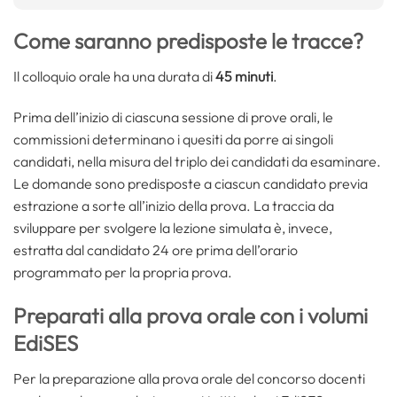
Come saranno predisposte le tracce?
Il colloquio orale ha una durata di
45 minuti
.
Prima dell’inizio di ciascuna sessione di prove orali, le
commissioni determinano i quesiti da porre ai singoli
candidati, nella misura del triplo dei candidati da esaminare.
Le domande sono predisposte a ciascun candidato previa
estrazione a sorte all’inizio della prova. La traccia da
sviluppare per svolgere la lezione simulata è, invece,
estratta dal candidato 24 ore prima dell’orario
programmato per la propria prova.
Preparati alla prova orale con i volumi
EdiSES
Per la preparazione alla prova orale del concorso docenti