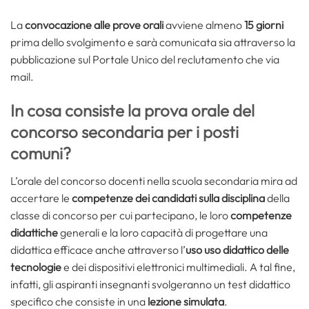
La
convocazione alle prove orali
avviene almeno
15 giorni
prima dello svolgimento e sarà comunicata sia attraverso la
pubblicazione sul Portale Unico del reclutamento che via
mail.
In cosa consiste la prova orale del
concorso secondaria per i posti
comuni?
L’orale del concorso docenti nella scuola secondaria mira ad
accertare le
competenze dei candidati sulla disciplina
della
classe di concorso per cui partecipano, le loro
competenze
didattiche
generali e la loro capacità di progettare una
didattica efficace anche attraverso l’
uso uso didattico delle
tecnologie
e dei dispositivi elettronici multimediali. A tal fine,
infatti, gli aspiranti insegnanti svolgeranno un test didattico
specifico che consiste in una
lezione simulata
.