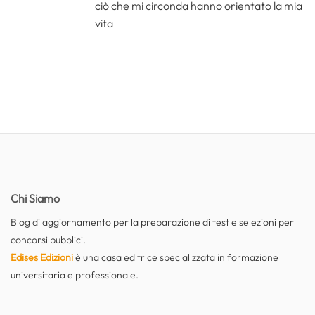
ciò che mi circonda hanno orientato la mia
vita
Chi Siamo
Blog di aggiornamento per la preparazione di test e selezioni per
concorsi pubblici.
Edises Edizioni
è una casa editrice specializzata in formazione
universitaria e professionale.