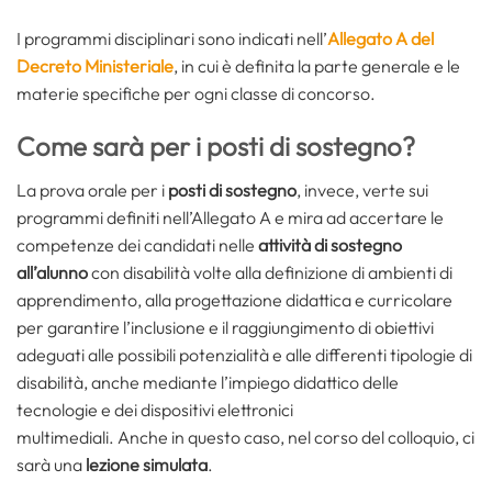
I programmi disciplinari sono indicati nell’
Allegato A del
Decreto Ministeriale
, in cui è definita la parte generale e le
materie specifiche per ogni classe di concorso.
Come sarà per i posti di sostegno?
La prova orale per i
posti di sostegno
, invece, verte sui
programmi definiti nell’Allegato A e mira ad accertare le
competenze dei candidati nelle
attività di sostegno
all’alunno
con disabilità volte alla definizione di ambienti di
apprendimento, alla progettazione didattica e curricolare
per garantire l’inclusione e il raggiungimento di obiettivi
adeguati alle possibili potenzialità e alle differenti tipologie di
disabilità, anche mediante l’impiego didattico delle
tecnologie e dei dispositivi elettronici
multimediali. Anche in questo caso, nel corso del colloquio, ci
sarà una
lezione simulata
.