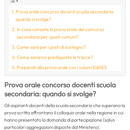
Prova orale concorso docenti scuola secondaria:
quando si svolge?
In cosa consiste la prova orale del concorso
secondaria per i posti comuni?
Come sarà per i posti di sostegno?
Come saranno predisposte le tracce?
Preparati alla prova orale con i volumi EdiSES
Prova orale concorso docenti scuola
secondaria: quando si svolge?
Gli aspiranti docenti della scuola secondaria che superano la
prova scritta affrontano il colloquio orale nella regione in cui
hanno presentato la domanda di partecipazione (salvo
particolari aggregazioni disposte dal Ministero).