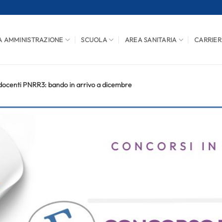
A AMMINISTRAZIONE
SCUOLA
AREA SANITARIA
CARRIER
ocenti PNRR3: bando in arrivo a dicembre