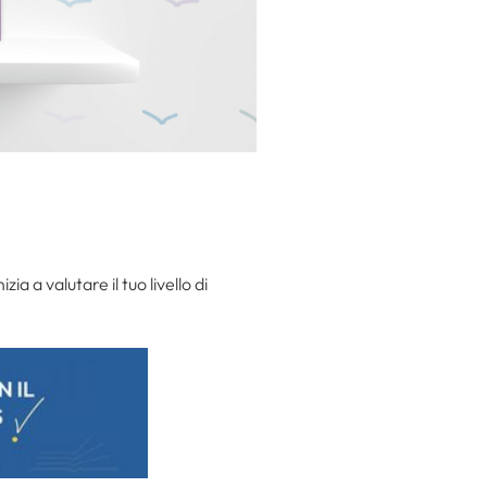
nizia a valutare il tuo livello di