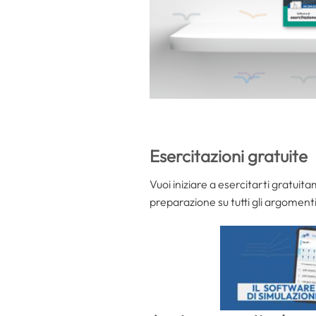
Esercitazioni gratuite
Vuoi iniziare a esercitarti gratuita
preparazione su tutti gli argomen