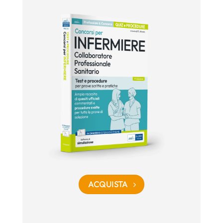
ACQUISTA