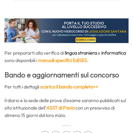
Per prepararti alla verifica di
lingua straniera
e
informatica
sono disponibili i
manuali specifici EdiSES
.
Bando e aggiornamenti sul concorso
Per tutti i dettagli
scarica il bando completo>>
Il diario e la sede delle prove d’esame saranno pubblicati sul
sito istituzionale dell’
ASST di Pavia
con un preavviso di
almeno 15 giorni dal loro inizio.