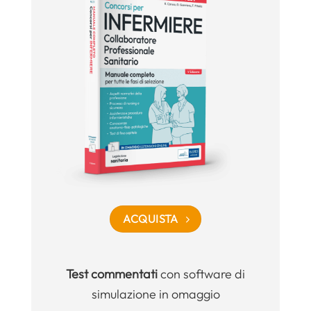
ACQUISTA
Test commentati
con software di
simulazione in omaggio