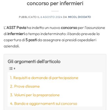
concorso per infermieri
PUBBLICATO IL
6 AGOSTO 2024
DA
MICOL DIODATO
L’
ASST Pavia
ha indetto un nuovo
concorso
per l’assunzione
di
infermieri
a tempo indeterminato: il bando prevede la
copertura di
5 posti
da assegnare ai presidi ospedalieri
aziendali.
Gli argomenti dell'articolo
Requisiti e domande di partecipazione
Prove d’esame
Volumi per la preparazione
Bando e aggiornamenti sul concorso