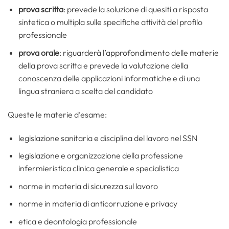
prova scritta
: prevede la soluzione di quesiti a risposta
sintetica o multipla sulle specifiche attività del profilo
professionale
prova orale
: riguarderà l’approfondimento delle materie
della prova scritta e prevede la valutazione della
conoscenza delle applicazioni informatiche e di una
lingua straniera a scelta del candidato
Queste le materie d’esame:
legislazione sanitaria e disciplina del lavoro nel SSN
legislazione e organizzazione della professione
infermieristica clinica generale e specialistica
norme in materia di sicurezza sul lavoro
norme in materia di anticorruzione e privacy
etica e deontologia professionale