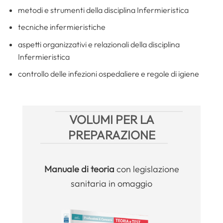
metodi e strumenti della disciplina Infermieristica
tecniche infermieristiche
aspetti organizzativi e relazionali della disciplina
Infermieristica
controllo delle infezioni ospedaliere e regole di igiene
VOLUMI PER LA
PREPARAZIONE
Manuale
di teoria
con legislazione
sanitaria in omaggio