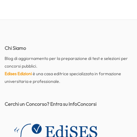
Chi Siamo
Blog di aggiornamento per la preparazione di test e selezioni per
concorsi pubblici.
Edises Edizioni
è una casa editrice specializzata in formazione
universitaria e professionale.
Cerchi un Concorso? Entra su InfoConcorsi