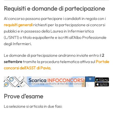
Requisiti e domande di partecipazione
Al concorso possono partecipare i candidati in regola con i
requisiti generali
richiesti per la partecipazione ai concorsi
pubblici e in possesso della Laurea in Infermieristica
(L/SNT1) o titolo equipollente e iscritti all’Albo Professionale
degli Infermieri.
Le domande di partecipazione andranno inviate entro il
2
settembre
tramite la procedura telematica attiva sul
Portale
concorsi dell’ASST di Pavia
.
Prove d’esame
La selezione si articola in due fasi: