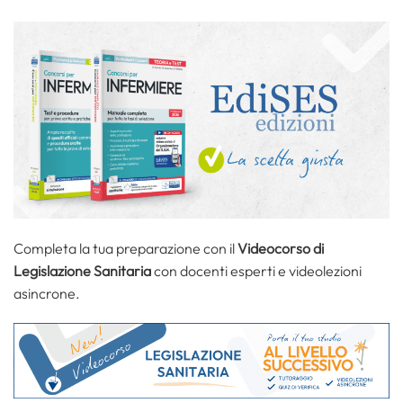
Completa la tua preparazione con il
Videocorso di
Legislazione Sanitaria
con docenti esperti e videolezioni
asincrone.