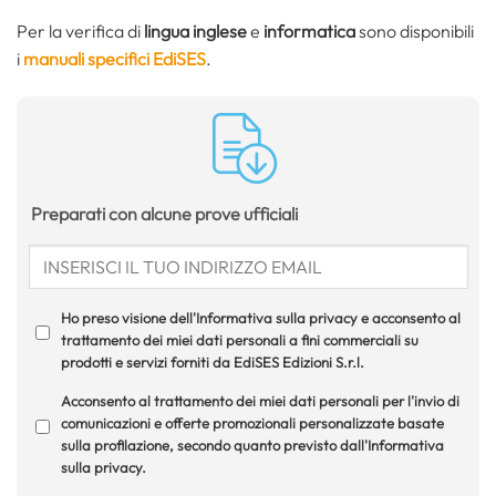
Per la verifica di
lingua inglese
e
informatica
sono disponibili
i
manuali specifici EdiSES
.
Preparati con alcune prove ufficiali
Ho preso visione dell'Informativa sulla privacy e acconsento al
trattamento dei miei dati personali a fini commerciali su
prodotti e servizi forniti da EdiSES Edizioni S.r.l.
Acconsento al trattamento dei miei dati personali per l'invio di
comunicazioni e offerte promozionali personalizzate basate
sulla profilazione, secondo quanto previsto dall'Informativa
sulla privacy.