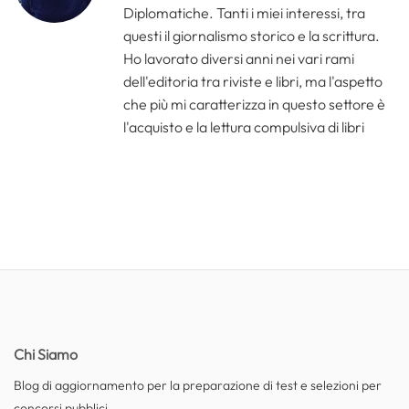
Diplomatiche. Tanti i miei interessi, tra
questi il giornalismo storico e la scrittura.
Ho lavorato diversi anni nei vari rami
dell'editoria tra riviste e libri, ma l'aspetto
che più mi caratterizza in questo settore è
l'acquisto e la lettura compulsiva di libri
Chi Siamo
Blog di aggiornamento per la preparazione di test e selezioni per
concorsi pubblici.