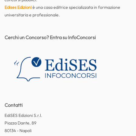
Edises Edizioni
è una casa editrice specializzata in formazione
universitaria e professionale.
Cerchi un Concorso? Entra su InfoConcorsi
Contatti
EdiSES Edizioni S.r.l.
Piazza Dante, 89
80134 - Napoli