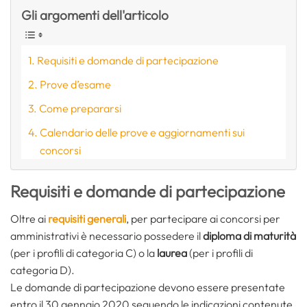
Gli argomenti dell'articolo
Requisiti e domande di partecipazione
Prove d’esame
Come prepararsi
Calendario delle prove e aggiornamenti sui
concorsi
Requisiti e domande di partecipazione
Oltre ai
requisiti generali
, per partecipare ai concorsi per
amministrativi è necessario possedere il
diploma di maturità
(per i profili di categoria C) o la
laurea
(per i profili di
categoria D).
Le domande di partecipazione devono essere presentate
entro il 30 gennaio 2020 seguendo le indicazioni contenute