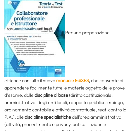
Per una preparazione
efficace consulta il nuovo
manuale EdiSES
,
che consente di
apprendere facilmente tutte le materie oggetto delle prove
d’esame, dalle
discipline di base
(diritto costituzionale,
amministrativo, degli enti locali, rapporto pubblico impiego,
ordinamento contabile e attività contrattuale, reati contro la
P.A.), alle
discipline specialistiche
dell’area amministrativa
(attività, procedimento e privacy, anticorruzione e