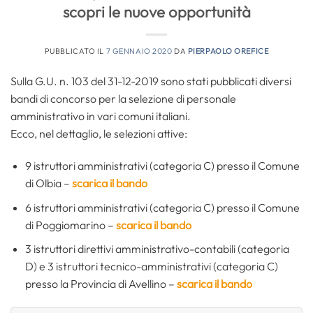
scopri le nuove opportunità
PUBBLICATO IL
7 GENNAIO 2020
DA
PIERPAOLO OREFICE
Sulla G.U. n. 103 del 31-12-2019 sono stati pubblicati diversi
bandi di concorso per la selezione di personale
amministrativo in vari comuni italiani.
Ecco, nel dettaglio, le selezioni attive:
9 istruttori amministrativi (categoria C) presso il Comune
di Olbia –
scarica il bando
6 istruttori amministrativi (categoria C) presso il Comune
di Poggiomarino –
scarica il bando
3 istruttori direttivi amministrativo-contabili (categoria
D) e 3 istruttori tecnico-amministrativi (categoria C)
presso la Provincia di Avellino –
scarica il bando