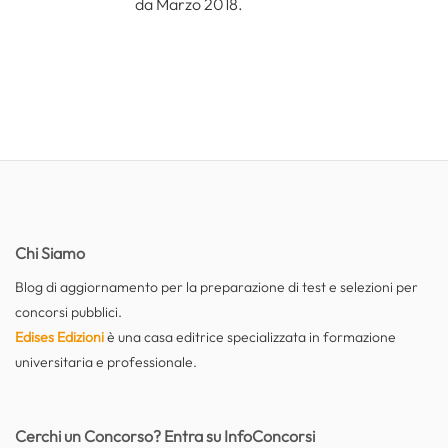
da Marzo 2018.
Chi Siamo
Blog di aggiornamento per la preparazione di test e selezioni per
concorsi pubblici.
Edises Edizioni
è una casa editrice specializzata in formazione
universitaria e professionale.
Cerchi un Concorso? Entra su InfoConcorsi