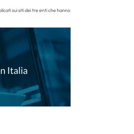
cati sui siti dei tre enti che hanno