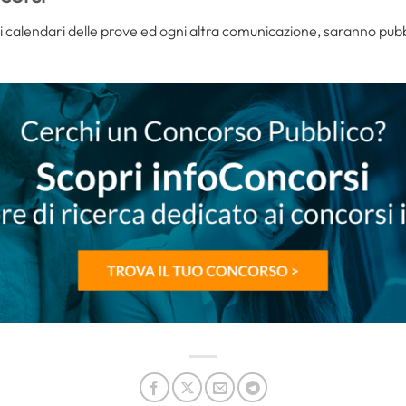
i calendari delle prove ed ogni altra comunicazione, saranno pubbli