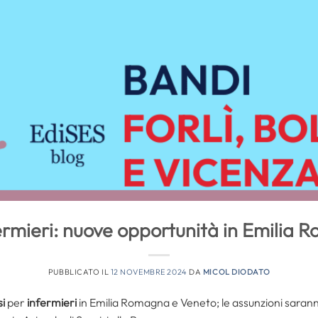
ermieri: nuove opportunità in Emilia
PUBBLICATO IL
12 NOVEMBRE 2024
DA
MICOL DIODATO
i
per
infermieri
in Emilia Romagna e Veneto; le assunzioni sara