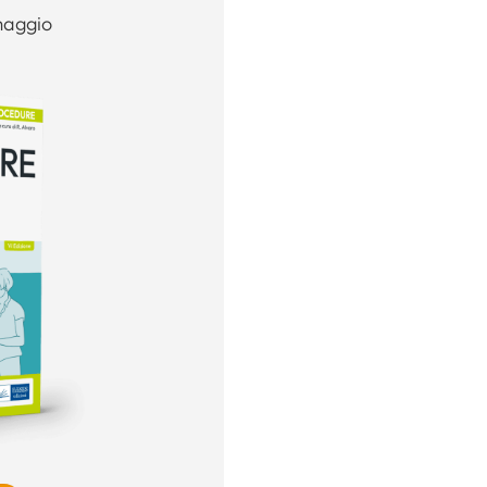
maggio