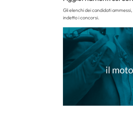
Gli elenchi dei candidati ammessi, 
indetto i concorsi.