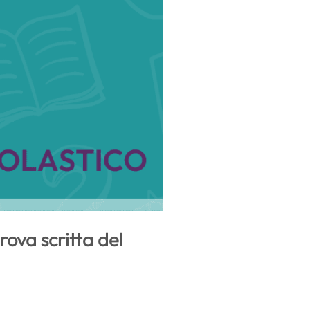
rova scritta del