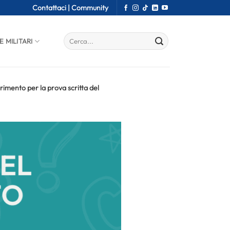
Contattaci |
Community
E MILITARI
rimento per la prova scritta del