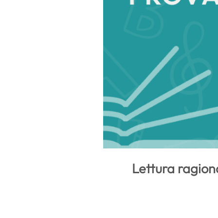
Lettura ragiona