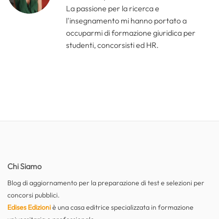
La passione per la ricerca e
l'insegnamento mi hanno portato a
occuparmi di formazione giuridica per
studenti, concorsisti ed HR.
Chi Siamo
Blog di aggiornamento per la preparazione di test e selezioni per
concorsi pubblici.
Edises Edizioni
è una casa editrice specializzata in formazione