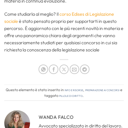
materia in continua evoluzione.
Come studiarla al meglio? Il
corso Edises di Legislazione
sociale
è stato pensato proprio per supportarti in questo
percorso. È aggiornato con le più recenti novità in materia e
offre una panoramica chiara degli argomenti che vanno
necessariamente studiati per qualsiasi concorso in cui sia
richiesta la conoscenza della legislazione sociale
Questo elemento è stato inserito in
Info e risorse
,
Preparazione ai concorsi
e
taggato
pillole di diritto
.
WANDA FALCO
Avvocato specializzato in diritto del lavoro.