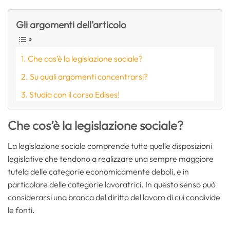
Gli argomenti dell'articolo
Che cos’è la legislazione sociale?
Su quali argomenti concentrarsi?
Studia con il corso Edises!
Che cos’è la legislazione sociale?
La legislazione sociale comprende tutte quelle disposizioni
legislative che tendono a realizzare una sempre maggiore
tutela delle categorie economicamente deboli, e in
particolare delle categorie lavoratrici. In questo senso può
considerarsi una branca del diritto del lavoro di cui condivide
le fonti.