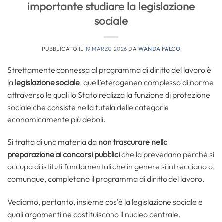
importante studiare la legislazione
sociale
PUBBLICATO IL
19 MARZO 2026
DA
WANDA FALCO
Strettamente connessa al programma di diritto del lavoro è
la
legislazione sociale
, quell’eterogeneo complesso di norme
attraverso le quali lo Stato realizza la funzione di protezione
sociale che consiste nella tutela delle categorie
economicamente più deboli.
Si tratta di una materia da
non trascurare nella
preparazione ai concorsi pubblici
che la prevedano perché si
occupa di istituti fondamentali che in genere si intrecciano o,
comunque, completano il programma di diritto del lavoro.
Vediamo, pertanto, insieme cos’è la legislazione sociale e
quali argomenti ne costituiscono il nucleo centrale.