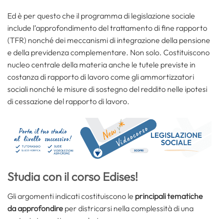
Ed è per questo che il programma di legislazione sociale
include l’approfondimento del trattamento di fine rapporto
(TFR) nonché dei meccanismi di integrazione della pensione
e della previdenza complementare. Non solo. Costituiscono
nucleo centrale della materia anche le tutele previste in
costanza di rapporto di lavoro come gli ammortizzatori
sociali nonché le misure di sostegno del reddito nelle ipotesi
di cessazione del rapporto di lavoro.
Studia con il corso Edises!
Gli argomenti indicati costituiscono le
principali tematiche
da approfondire
per districarsi nella complessità di una