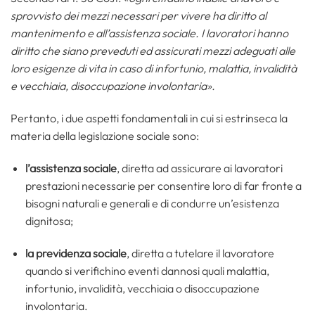
sprovvisto dei mezzi necessari per vivere ha diritto al
mantenimento e all’assistenza sociale. I lavoratori hanno
diritto che siano preveduti ed assicurati mezzi adeguati alle
loro esigenze di vita in caso di infortunio, malattia, invalidità
e vecchiaia, disoccupazione involontaria».
Pertanto, i due aspetti fondamentali in cui si estrinseca la
materia della legislazione sociale sono:
l’assistenza sociale
, diretta ad assicurare ai lavoratori
prestazioni necessarie per consentire loro di far fronte a
bisogni naturali e generali e di condurre un’esistenza
dignitosa;
la previdenza sociale
, diretta a tutelare il lavoratore
quando si verifichino eventi dannosi quali malattia,
infortunio, invalidità, vecchiaia o disoccupazione
involontaria.