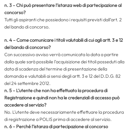
n. 3 – Chi può presentare l’istanza web di partecipazione al
concorso?
Tutti gli aspiranti che possiedono i requisiti previsti dall’art. 2
del bando di concorso.
n. 4 – Come comunicare i titoli valutabili di cui agli artt. 3 e 12
del bando di concorso?
Con successivo avviso verrà comunicata la data a partire
dalla quale sarà possibile l’acquisizione dei titoli posseduti alla
data di scadenza del termine di presentazione della
domanda e valutabili ai sensi degli artt. 3 e 12 del D.D.G. 82
del 24 settembre 2012.
n. 5 – L’utente che non ha effettuato la procedura di
Registrazione e quindi non ha le credenziali di accesso può
accedere al servizio?
No. L’utente deve necessariamente effettuare la procedura
di registrazione a POLIS prima di accedere al servizio.
n. 6 – Perché l’istanza di partecipazione al concorso