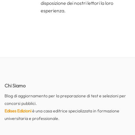
disposizione dei nostri lettori la loro
esperienza.
Chi Siamo
Blog di aggiornamento per la preparazione di test e selezioni per
concorsi pubblici.
Edises Edizioni
è una casa editrice specializzata in formazione
universitaria e professionale.