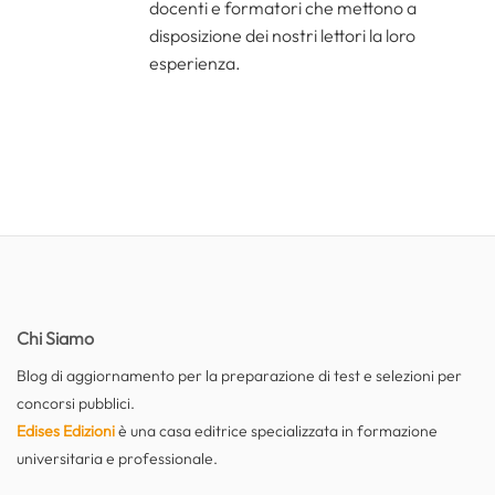
docenti e formatori che mettono a
disposizione dei nostri lettori la loro
esperienza.
Chi Siamo
Blog di aggiornamento per la preparazione di test e selezioni per
concorsi pubblici.
Edises Edizioni
è una casa editrice specializzata in formazione
universitaria e professionale.