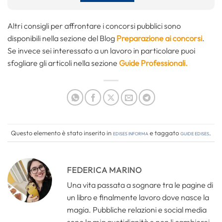
Altri consigli per affrontare i concorsi pubblici sono
disponibili nella sezione del Blog
Preparazione ai concorsi
.
Se invece sei interessato a un lavoro in particolare puoi
sfogliare gli articoli nella sezione
Guide Professionali.
Questo elemento è stato inserito in
Edises informa
e taggato
guide edises
.
FEDERICA MARINO
Una vita passata a sognare tra le pagine di
un libro e finalmente lavoro dove nasce la
magia. Pubbliche relazioni e social media