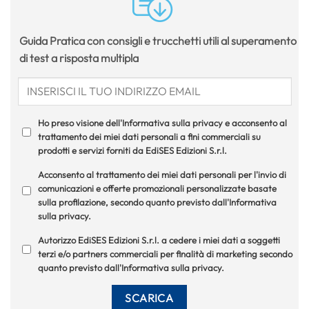
Guida Pratica con consigli e trucchetti utili al superamento
di test a risposta multipla
Ho preso visione dell'Informativa sulla privacy e acconsento al
trattamento dei miei dati personali a fini commerciali su
prodotti e servizi forniti da EdiSES Edizioni S.r.l.
Acconsento al trattamento dei miei dati personali per l'invio di
comunicazioni e offerte promozionali personalizzate basate
sulla profilazione, secondo quanto previsto dall'Informativa
sulla privacy.
Autorizzo EdiSES Edizioni S.r.l. a cedere i miei dati a soggetti
terzi e/o partners commerciali per finalità di marketing secondo
quanto previsto dall'Informativa sulla privacy.