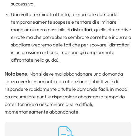
successiva.
Una volta terminato il testo, tornare alle domande
temporaneamente sospese e tentare di eliminare il
maggior numero possibile di
distrattori
, quelle alternative
errate ma che potrebbero sembrare corrette e indurre a
sbagliare (vedremo delle tattiche per scovare i distrattori
in un prossimo articolo, ma sono già ampiamente
affrontate nella guida).
Nota bene.
Non si deve mai abbandonare una domanda
senza averla esaminata con attenzione; l’obiettivo è di
rispondere rapidamente a tutte le domande facili, in modo
da accumulare punti e risparmiare abbastanza tempo da
poter tornare a riesaminare quelle difficili,
momentaneamente abbandonate.