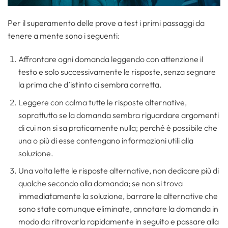
Per il superamento delle prove a test i primi passaggi da
tenere a mente sono i seguenti:
Affrontare ogni domanda leggendo con attenzione il
testo e solo successivamente le risposte, senza segnare
la prima che d’istinto ci sembra corretta.
Leggere con calma tutte le risposte alternative,
soprattutto se la domanda sembra riguardare argomenti
di cui non si sa praticamente nulla; perché è possibile che
una o più di esse contengano informazioni utili alla
soluzione.
Una volta lette le risposte alternative, non dedicare più di
qualche secondo alla domanda; se non si trova
immediatamente la soluzione, barrare le alternative che
sono state comunque eliminate, annotare la domanda in
modo da ritrovarla rapidamente in seguito e passare alla