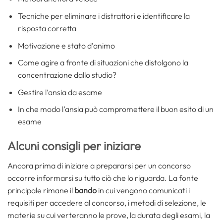
Tecniche per eliminare i distrattori e identificare la
risposta corretta
Motivazione e stato d’animo
Come agire a fronte di situazioni che distolgono la
concentrazione dallo studio?
Gestire l’ansia da esame
In che modo l’ansia può compromettere il buon esito di un
esame
Alcuni consigli per iniziare
Ancora prima di iniziare a prepararsi per un concorso
occorre informarsi su tutto ciò che lo riguarda. La fonte
principale rimane il
bando
in cui vengono comunicati i
requisiti per accedere al concorso, i metodi di selezione, le
materie su cui verteranno le prove, la durata degli esami, la