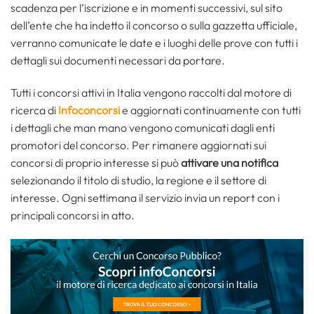
scadenza per l’iscrizione e in momenti successivi, sul sito
dell’ente che ha indetto il concorso o sulla gazzetta ufficiale,
verranno comunicate le date e i luoghi delle prove con tutti i
dettagli sui documenti necessari da portare.
Tutti i concorsi attivi in Italia vengono raccolti dal motore di
ricerca di
Infoconcorsi
e aggiornati continuamente con tutti
i dettagli che man mano vengono comunicati dagli enti
promotori del concorso. Per rimanere aggiornati sui
concorsi di proprio interesse si può
attivare una notifica
selezionando il titolo di studio, la regione e il settore di
interesse. Ogni settimana il servizio invia un report con i
principali concorsi in atto.