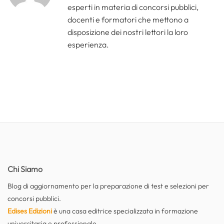
esperti in materia di concorsi pubblici,
docenti e formatori che mettono a
disposizione dei nostri lettori la loro
esperienza.
Chi Siamo
Blog di aggiornamento per la preparazione di test e selezioni per
concorsi pubblici.
Edises Edizioni
è una casa editrice specializzata in formazione
universitaria e professionale.