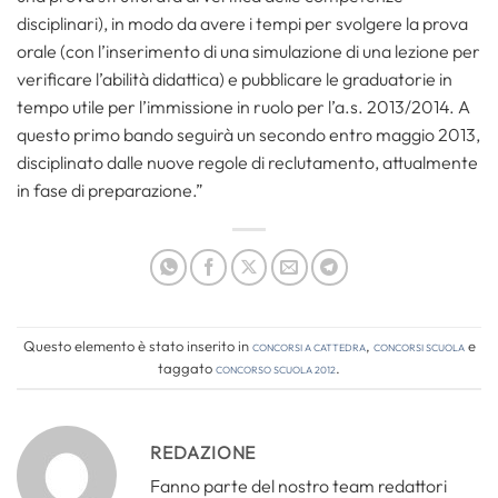
disciplinari), in modo da avere i tempi per svolgere la prova
orale (con l’inserimento di una simulazione di una lezione per
verificare l’abilità didattica) e pubblicare le graduatorie in
tempo utile per l’immissione in ruolo per l’a.s. 2013/2014. A
questo primo bando seguirà un secondo entro maggio 2013,
disciplinato dalle nuove regole di reclutamento, attualmente
in fase di preparazione.”
Questo elemento è stato inserito in
Concorsi a cattedra
,
Concorsi Scuola
e
taggato
concorso scuola 2012
.
REDAZIONE
Fanno parte del nostro team redattori