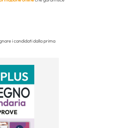
gnare i candidati dalla prima