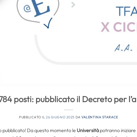
784 posti: pubblicato il Decreto per l
PUBBLICATO IL
26 GIUGNO 2025
DA
VALENTINA STARACE
o pubblicato! Da questo momento le
Università
potranno iniziare 