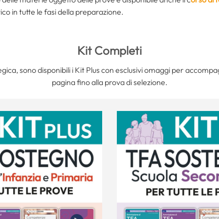
ico in tutte le fasi della preparazione.
Kit Completi
ica, sono disponibili i Kit Plus con esclusivi omaggi per accompa
pagina fino alla prova di selezione.