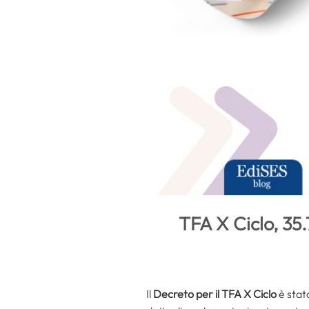
TFA X Ciclo, 35.
Il
Decreto per il TFA X Ciclo
è stat