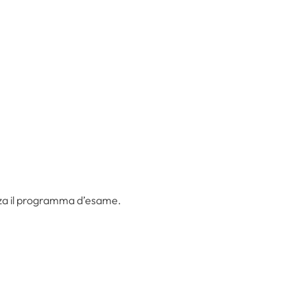
za il programma d’esame.