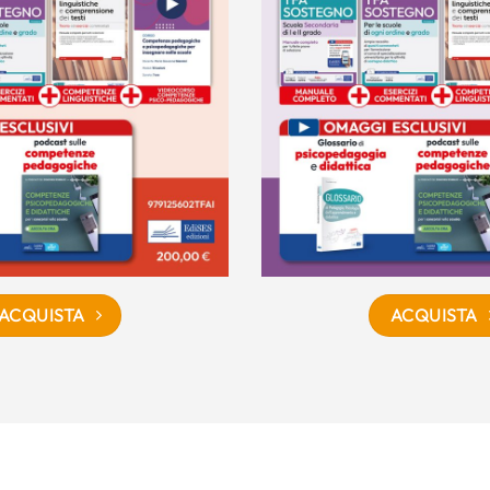
ACQUISTA
ACQUISTA