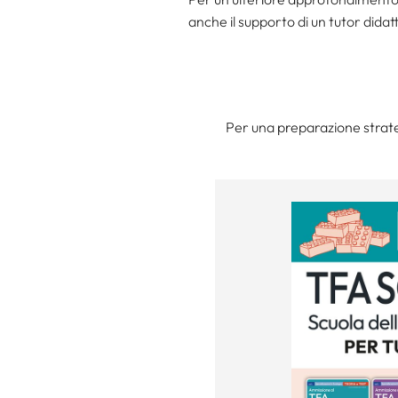
anche il supporto di un tutor didatt
Per una preparazione strateg