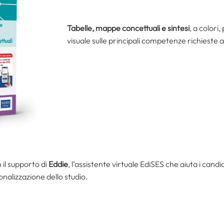
Tabelle, mappe concettuali e sintesi
, a colori
visuale sulle principali competenze richieste 
 il supporto di
Eddie
, l’assistente virtuale EdiSES che aiuta i candid
nalizzazione dello studio.