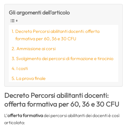
Gli argomenti dell'articolo
Decreto Percorsi abilitanti docenti: offerta
formativa per 60, 36 e 30 CFU
Ammissione ai corsi
Svolgimento dei percorsi di formazione e tirocinio
I costi
La prova finale
Decreto Percorsi abilitanti docenti:
offerta formativa per 60, 36 e 30 CFU
L’
offerta formativa
dei percorsi abilitanti dei docenti è così
articolata: