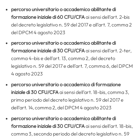
percorso universitario o accademico abilitante di
formazione iniziale di 60 CFU/CFA
ai sensi dell’art. 2-bis
del decreto legislativo n. 59 del 2017 e all’art. 7, comma 2
del DPCM 4 agosto 2023
percorso universitario o accademico abilitante di
formazione iniziale di 30 CFU/CFA
ai sensi dell’art. 2-ter,
comma 4-bis e dell’art. 13, comma 2, del decreto
legislativo n. 59 del 2017 e dell’art. 7, comma 6, del DPCM
4 agosto 2023
percorso universitario o accademico di formazione
iniziale di 30 CFU/CFA
ai sensi dell’art. 18-bis, comma 3,
primo periodo del decreto legislativo n. 59 del 2017 e
dell’art. 14, comma 2, del DPCM 4 agosto 2023
percorso universitario o accademico abilitante di
formazione iniziale di 30 CFU/CFA
ai sensi dell’art. 18-bis,
comma 3, secondo periodo del decreto legislativo n. 59