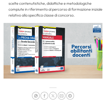
scelte contenutistiche, didattiche e metodologiche
compiute in riferimento al percorso di formazione iniziale
relativo alla specifica classe di concorso.