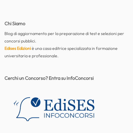
Chi Siamo
Blog di aggiornamento per la preparazione di test e selezioni per
concorsi pubblici.
Edises Edizioni
è una casa editrice specializzata in formazione
universitaria e professionale.
Cerchi un Concorso? Entra su InfoConcorsi