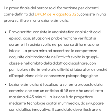
La prova finale del percorso di formazione per docenti,
come definito dal
DPCM del 4 agosto 2023
, consiste in una
prova scritta e in una lezione simulata.
Prova scritta: consiste in una sintetica analisi critica di
episodi, casi, situazioni e problematiche verificatisi
durante il tirocinio svolto nel percorso di formazione
iniziale. La prova mira ad accertare le competenze
acquisite dal tirocinante nell’attività svolta in gruppi-
classe e nell’ambito della didattica disciplinare, con
particolare riferimento alle attività di laboratorio nonché
all’acquisizione delle conoscenze psicopedagogiche
Lezione simulata: è focalizzata su tema proposto dalla
commissione con un anticipo di 48 ore e ha una durata
massima di 45 minuti. La lezione è da progettare
mediante tecnologie digitali multimediali, da sviluppare
con didattica innovativa. Il candidato deve illustrare le