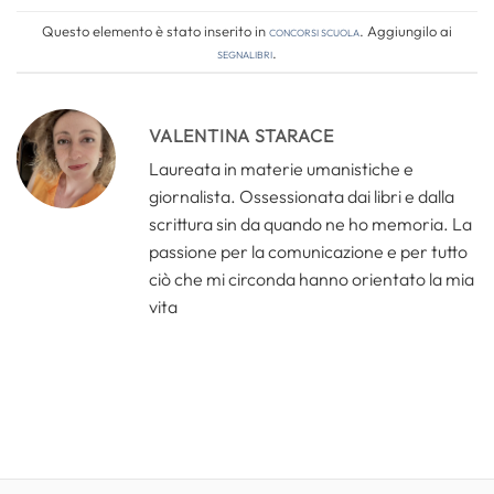
Questo elemento è stato inserito in
Concorsi Scuola
. Aggiungilo ai
segnalibri
.
VALENTINA STARACE
Laureata in materie umanistiche e
giornalista. Ossessionata dai libri e dalla
scrittura sin da quando ne ho memoria. La
passione per la comunicazione e per tutto
ciò che mi circonda hanno orientato la mia
vita