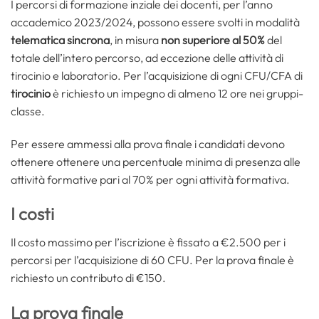
I percorsi di formazione inziale dei docenti, per l’anno
accademico 2023/2024, possono essere svolti in modalità
telematica sincrona
, in misura
non superiore al 50%
del
totale dell’intero percorso, ad eccezione delle attività di
tirocinio e laboratorio. Per l’acquisizione di ogni CFU/CFA di
tirocinio
è richiesto un impegno di almeno 12 ore nei gruppi-
classe.
Per essere ammessi alla prova finale i candidati devono
ottenere ottenere una percentuale minima di presenza alle
attività formative pari al 70% per ogni attività formativa.
I costi
Il costo massimo per l’iscrizione è fissato a €2.500 per i
percorsi per l’acquisizione di 60 CFU. Per la prova finale è
richiesto un contributo di €150.
La prova finale