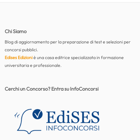
Chi Siamo
Blog di aggiornamento per la preparazione di test e selezioni per
concorsi pubblici.
Edises Edizioni
è una casa editrice specializzata in formazione
universitaria e professionale.
Cerchi un Concorso? Entra su InfoConcorsi