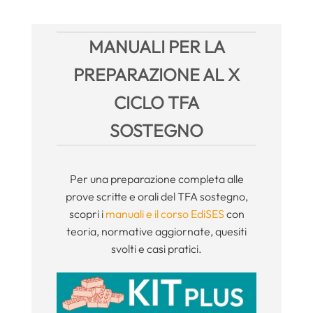
MANUALI PER LA
PREPARAZIONE AL X
CICLO TFA
SOSTEGNO
Per una preparazione completa alle
prove scritte e orali del TFA sostegno,
scopri i
manuali e il corso EdiSES
con
teoria, normative aggiornate, quesiti
svolti e casi pratici.