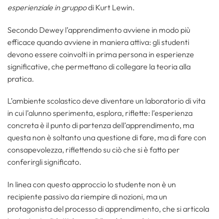
esperienziale in gruppo
di Kurt Lewin.
Secondo Dewey l’apprendimento avviene in modo più
efficace quando avviene in maniera attiva: gli studenti
devono essere coinvolti in prima persona in esperienze
significative, che permettano di collegare la teoria alla
pratica.
L’ambiente scolastico deve diventare un laboratorio di vita
in cui l’alunno sperimenta, esplora, riflette: l’esperienza
concreta è il punto di partenza dell’apprendimento, ma
questa non è soltanto una questione di fare, ma di fare con
consapevolezza, riflettendo su ciò che si è fatto per
conferirgli significato.
In linea con questo approccio lo studente non è un
recipiente passivo da riempire di nozioni, ma un
protagonista del processo di apprendimento, che si articola