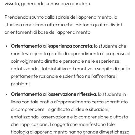
vissuta, generando conoscenza duratura.
Prendendo spunto dalla spirale dell’apprendimento, lo
studioso americano afferma che esistono quattro distinti
orientamenti di base dell’apprendimento:
Orientamento all’esperienza concreta
: lo studente che
manifesta questo profilo di apprendimento è propenso al
coinvolgimento diretto e personale nelle esperienze,
enfatizzando il lato intuitivo ed emotivo a scapito di quello
prettamente razionale e scientifico nell’affrontare i
problemi.
Orientamento all’osservazione riflessiva
: lo studente in
linea con tale profilo d’apprendimento cerca soprattutto
di comprendere il significato di idee e situazioni,
enfatizzando l’osservazione e la comprensione piuttosto
che l’applicazione. I soggetti che manifestano tale
tipologia di apprendimento hanno grande dimestichezza