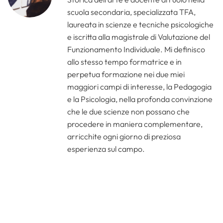
scuola secondaria, specializzata TFA,
laureata in scienze e tecniche psicologiche
e iscritta alla magistrale di Valutazione del
Funzionamento Individuale. Mi definisco
allo stesso tempo formatrice e in
perpetua formazione nei due miei
maggiori campi di interesse, la Pedagogia
e la Psicologia, nella profonda convinzione
che le due scienze non possano che
procedere in maniera complementare,
arricchite ogni giorno di preziosa
esperienza sul campo.