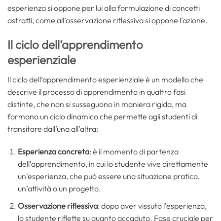
esperienza si oppone per lui alla formulazione di concetti
astratti, come all’osservazione riflessiva si oppone l’azione.
Il ciclo dell’apprendimento
esperienziale
Il ciclo dell’apprendimento esperienziale è un modello che
descrive il processo di apprendimento in quattro fasi
distinte, che non si susseguono in maniera rigida, ma
formano un ciclo dinamico che permette agli studenti di
transitare dall’una all’altra:
Esperienza concreta
: è il momento di partenza
dell’apprendimento, in cui lo studente vive direttamente
un’esperienza, che può essere una situazione pratica,
un’attività o un progetto.
Osservazione riflessiva
: dopo aver vissuto l’esperienza,
lo studente riflette su quanto accaduto. Fase cruciale per