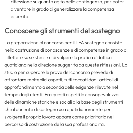
riflessione su quanto agito nella contingenza, per poter
diventare in grado di generalizzare la competenza
esperita.
Conoscere gli strumenti del sostegno
La preparazione al concorso per il TFA sostegno consiste
nella costruzione di conoscenze e di competenze in grado di
riflettere su se stesse e di volgere la pratica didattica
quotidiana nella direzione suggerita da queste riflessioni. Lo
studio per superare le prove del concorso prevede di
affrontare molteplici aspetti, tutti toccati dagli articoli di
approfondimento a seconda delle esigenze rilevate nel
tempo dagli utenti. Fra questi aspetti la consapevolezza
delle dinamiche storiche e sociali alla base degli strumenti
che il docente di sostegno usa quotidianamente per
svolgere il proprio lavoro appare come prioritaria nel
percorso di costruzione della sua professionalità.