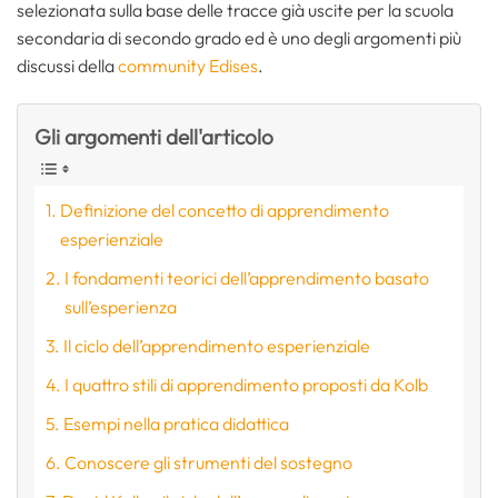
selezionata sulla base delle tracce già uscite per la scuola
secondaria di secondo grado ed è uno degli argomenti più
discussi della
community Edises
.
Gli argomenti dell'articolo
Definizione del concetto di apprendimento
esperienziale
I fondamenti teorici dell’apprendimento basato
sull’esperienza
Il ciclo dell’apprendimento esperienziale
I quattro stili di apprendimento proposti da Kolb
Esempi nella pratica didattica
Conoscere gli strumenti del sostegno