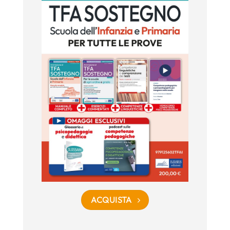
ACQUISTA