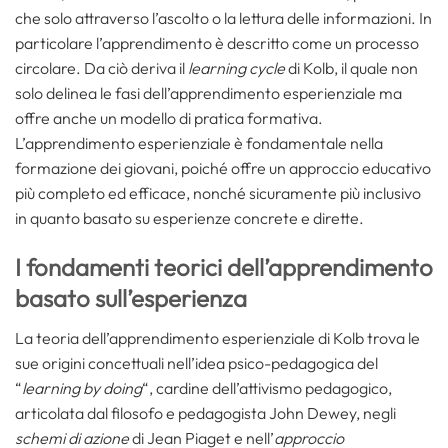
che solo attraverso l’ascolto o la lettura delle informazioni. In
particolare l’apprendimento è descritto come un processo
circolare. Da ciò deriva il
learning cycle
di Kolb, il quale non
solo delinea le fasi dell’apprendimento esperienziale ma
offre anche un modello di pratica formativa.
L’apprendimento esperienziale è fondamentale nella
formazione dei giovani, poiché offre un approccio educativo
più completo ed efficace, nonché sicuramente più inclusivo
in quanto basato su esperienze concrete e dirette.
I fondamenti teorici dell’apprendimento
basato sull’esperienza
La teoria dell’apprendimento esperienziale di Kolb trova le
sue origini concettuali nell’idea psico-pedagogica del
“
learning by doing
“, cardine dell’attivismo pedagogico,
articolata dal filosofo e pedagogista John Dewey, negli
schemi di azione
di Jean Piaget e nell’
approccio