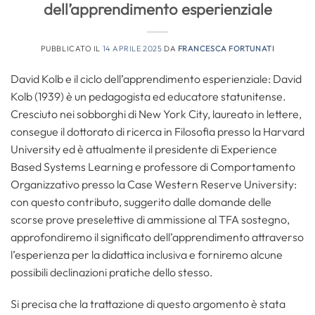
dell’apprendimento esperienziale
PUBBLICATO IL
14 APRILE 2025
DA
FRANCESCA FORTUNATI
David Kolb e il ciclo dell’apprendimento esperienziale: David
Kolb (1939) è un pedagogista ed educatore statunitense.
Cresciuto nei sobborghi di New York City, laureato in lettere,
consegue il dottorato di ricerca in Filosofia presso la Harvard
University ed è attualmente il presidente di Experience
Based Systems Learning e professore di Comportamento
Organizzativo presso la Case Western Reserve University:
con questo contributo, suggerito dalle domande delle
scorse prove preselettive di ammissione al TFA sostegno,
approfondiremo il significato dell’apprendimento attraverso
l’esperienza per la didattica inclusiva e forniremo alcune
possibili declinazioni pratiche dello stesso.
Si precisa che la trattazione di questo argomento è stata