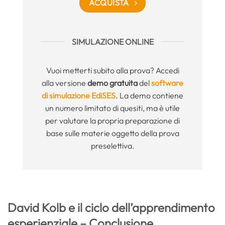
ACQUISTA
SIMULAZIONE ONLINE
Vuoi metterti subito alla prova? Accedi
alla versione
demo gratuita
del
software
di simulazione EdiSES
. La demo contiene
un numero limitato di quesiti, ma è utile
per valutare la propria preparazione di
base sulle materie oggetto della prova
preselettiva.
David Kolb e il ciclo dell’apprendimento
esperienziale – Conclusione