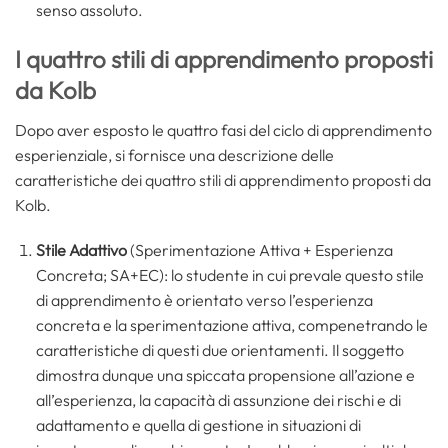
senso assoluto.
I quattro stili di apprendimento proposti
da Kolb
Dopo aver esposto le quattro fasi del ciclo di apprendimento
esperienziale, si fornisce una descrizione delle
caratteristiche dei quattro stili di apprendimento proposti da
Kolb.
Stile Adattivo
(Sperimentazione Attiva + Esperienza
Concreta; SA+EC): lo studente in cui prevale questo stile
di apprendimento è orientato verso l’esperienza
concreta e la sperimentazione attiva, compenetrando le
caratteristiche di questi due orientamenti. Il soggetto
dimostra dunque una spiccata propensione all’azione e
all’esperienza, la capacità di assunzione dei rischi e di
adattamento e quella di gestione in situazioni di