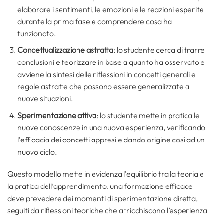
elaborare i sentimenti, le emozioni e le reazioni esperite
durante la prima fase e comprendere cosa ha
funzionato.
Concettualizzazione astratta
: lo studente cerca di trarre
conclusioni e teorizzare in base a quanto ha osservato e
avviene la sintesi delle riflessioni in concetti generali e
regole astratte che possono essere generalizzate a
nuove situazioni.
Sperimentazione attiva
: lo studente mette in pratica le
nuove conoscenze in una nuova esperienza, verificando
l’efficacia dei concetti appresi e dando origine così ad un
nuovo ciclo.
Questo modello mette in evidenza l’equilibrio tra la teoria e
la pratica dell’apprendimento: una formazione efficace
deve prevedere dei momenti di sperimentazione diretta,
seguiti da riflessioni teoriche che arricchiscono l’esperienza