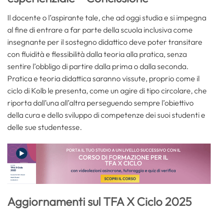
Il docente o l’aspirante tale, che ad oggi studia e si impegna
al fine di entrare a far parte della scuola inclusiva come
insegnante per il sostegno didattico deve poter transitare
con fluidità e flessibilità dalla teoria alla pratica, senza
sentire l’obbligo di partire dalla prima o dalla seconda.
Pratica e teoria didattica saranno vissute, proprio come il
ciclo di Kolb le presenta, come un agire di tipo circolare, che
riporta dall’una all’altra perseguendo sempre l’obiettivo
della cura e dello sviluppo di competenze dei suoi studenti e
delle sue studentesse.
Aggiornamenti sul TFA X Ciclo 2025