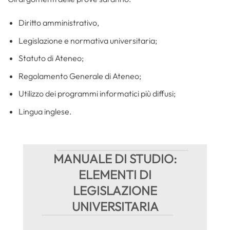
Diritto amministrativo,
Legislazione e normativa universitaria;
Statuto di Ateneo;
Regolamento Generale di Ateneo;
Utilizzo dei programmi informatici più diffusi;
Lingua inglese.
MANUALE DI STUDIO:
ELEMENTI DI
LEGISLAZIONE
UNIVERSITARIA