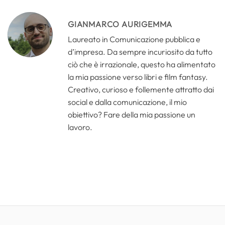
GIANMARCO AURIGEMMA
Laureato in Comunicazione pubblica e
d’impresa. Da sempre incuriosito da tutto
ciò che è irrazionale, questo ha alimentato
la mia passione verso libri e film fantasy.
Creativo, curioso e follemente attratto dai
social e dalla comunicazione, il mio
obiettivo? Fare della mia passione un
lavoro.