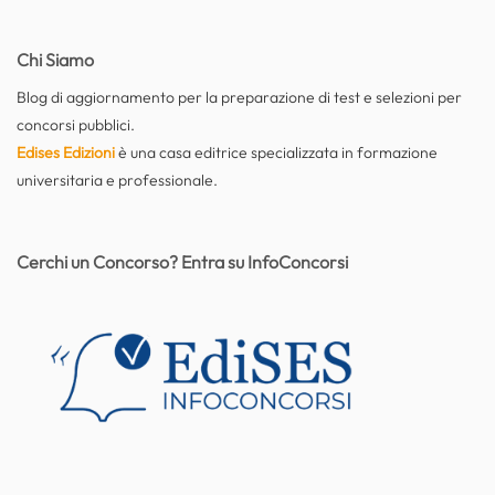
Chi Siamo
Blog di aggiornamento per la preparazione di test e selezioni per
concorsi pubblici.
Edises Edizioni
è una casa editrice specializzata in formazione
universitaria e professionale.
Cerchi un Concorso? Entra su InfoConcorsi