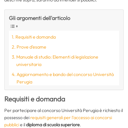
Gli argomenti dell'articolo
Requisiti e domanda
Prove d’esame
Manuale di studio: Elementi di legislazione
universitaria
Aggiornamento e bando del concorso Università
Perugia
Requisiti e domanda
Per partecipare al concorso Università Perugia è richiesto il
possesso dei
requisiti generali per l’accesso ai concorsi
pubblici
e il
diploma di scuola superiore
.