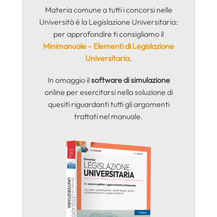
Materia comune a tutti i concorsi nelle
Università è la Legislazione Universitaria:
per approfondire ti consigliamo il
Minimanuale – Elementi di Legislazione
Universitaria
.
In omaggio il
software di simulazione
online per esercitarsi nella soluzione di
quesiti riguardanti tutti gli argomenti
trattati nel manuale.