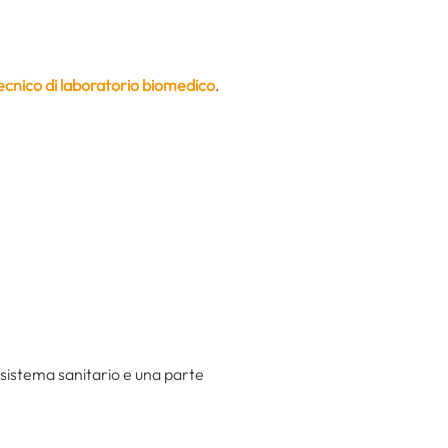
cnico di laboratorio biomedico
.
l sistema sanitario e una parte