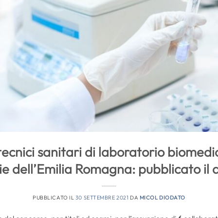
ecnici sanitari di laboratorio biomedi
e dell’Emilia Romagna: pubblicato il d
PUBBLICATO IL
30 SETTEMBRE 2021
DA
MICOL DIODATO