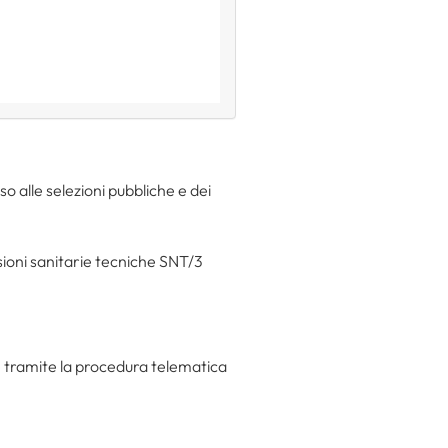
so alle selezioni pubbliche e dei
sioni sanitarie tecniche SNT/3
tramite la procedura telematica