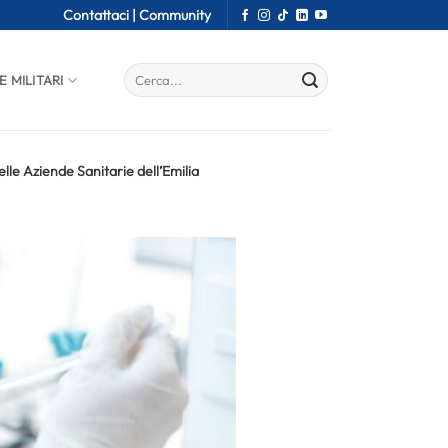
Contattaci |
Community
E MILITARI
lle Aziende Sanitarie dell’Emilia