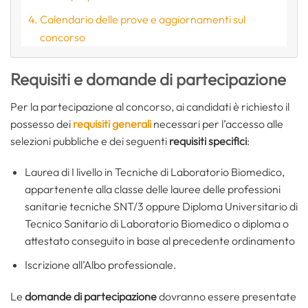
Calendario delle prove e aggiornamenti sul
concorso
Requisiti e domande di partecipazione
Per la partecipazione al concorso, ai candidati è richiesto il
possesso dei
requisiti generali
necessari per l’accesso alle
selezioni pubbliche e dei seguenti
requisiti specifici
:
Laurea di I livello in Tecniche di Laboratorio Biomedico,
appartenente alla classe delle lauree delle professioni
sanitarie tecniche SNT/3 oppure Diploma Universitario di
Tecnico Sanitario di Laboratorio Biomedico o diploma o
attestato conseguito in base al precedente ordinamento
Iscrizione all’Albo professionale.
Le
domande di partecipazione
dovranno essere presentate