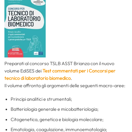
Preparati al concorso TSLB ASST Brianza con il nuovo
volume EdiSES dei
Test commentati per i Concorsi per
tecnico di laboratorio biomedico
.
Il volume affronta gli argomenti delle seguenti macro-aree:
Principi analitici e strumentali;
Batteriologia generale e micobatteriologia;
Citogenetica, genetica e biologia molecolare;
Ematologia, coagulazione, immunoematologia;