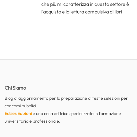
che più mi caratterizza in questo settore è
l'acquisto e la lettura compulsiva di libri
Chi Siamo
Blog di aggiornamento per la preparazione di test e selezioni per
concorsi pubblici.
Edises Edizioni
è una casa editrice specializzata in formazione
universitaria e professionale.