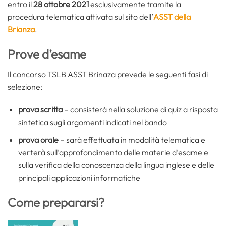
entro il
28 ottobre 2021
esclusivamente tramite la
procedura telematica attivata sul sito dell’
ASST della
Brianza
.
Prove d’esame
Il concorso TSLB ASST Brinaza prevede le seguenti fasi di
selezione:
prova scritta
– consisterà nella soluzione di quiz a risposta
sintetica sugli argomenti indicati nel bando
prova orale
– sarà effettuata in modalità telematica e
verterà sull’approfondimento delle materie d’esame e
sulla verifica della conoscenza della lingua inglese e delle
principali applicazioni informatiche
Come prepararsi?