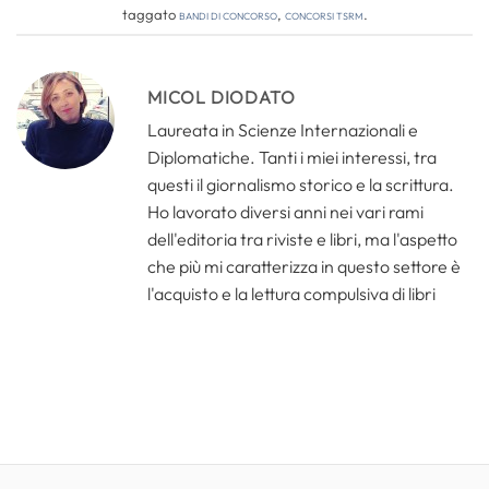
taggato
bandi di concorso
,
concorsi tsrm
.
MICOL DIODATO
Laureata in Scienze Internazionali e
Diplomatiche. Tanti i miei interessi, tra
questi il giornalismo storico e la scrittura.
Ho lavorato diversi anni nei vari rami
dell'editoria tra riviste e libri, ma l'aspetto
che più mi caratterizza in questo settore è
l'acquisto e la lettura compulsiva di libri