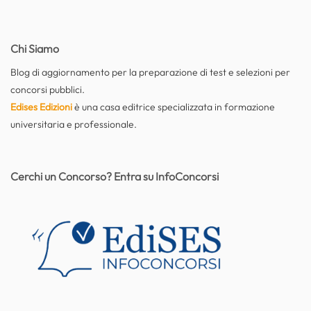
Chi Siamo
Blog di aggiornamento per la preparazione di test e selezioni per
concorsi pubblici.
Edises Edizioni
è una casa editrice specializzata in formazione
universitaria e professionale.
Cerchi un Concorso? Entra su InfoConcorsi