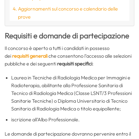
Aggiornamenti sul concorso e calendario delle
prove
Requisiti e domande di partecipazione
Il concorso è aperto a tutti i candidati in possesso
dei
requisiti generali
che consentono l’accesso alle selezioni
pubbliche e dei seguenti
requisiti specifici
:
Laurea in Tecniche di Radiologia Medica per Immagini e
Radioterapia, abilitante alla Professione Sanitaria di
Tecnico di Radiologia Medica (Classe LSNT/3 Professioni
Sanitarie Tecniche) o Diploma Universitario di Tecnico
Sanitario di Radiologia Medica o titolo equipollente;
iscrizione all’Albo Professionale.
Le domande di partecipazione dovranno pervenire entro il