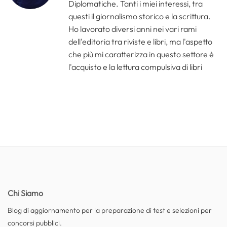
Diplomatiche. Tanti i miei interessi, tra
questi il giornalismo storico e la scrittura.
Ho lavorato diversi anni nei vari rami
dell'editoria tra riviste e libri, ma l'aspetto
che più mi caratterizza in questo settore è
l'acquisto e la lettura compulsiva di libri
Chi Siamo
Blog di aggiornamento per la preparazione di test e selezioni per
concorsi pubblici.