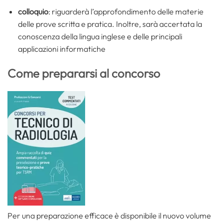
colloquio
: riguarderà l’approfondimento delle materie
delle prove scritta e pratica. Inoltre, sarà accertata la
conoscenza della lingua inglese e delle principali
applicazioni informatiche
Come prepararsi al concorso
Per una preparazione efficace è disponibile il nuovo volume