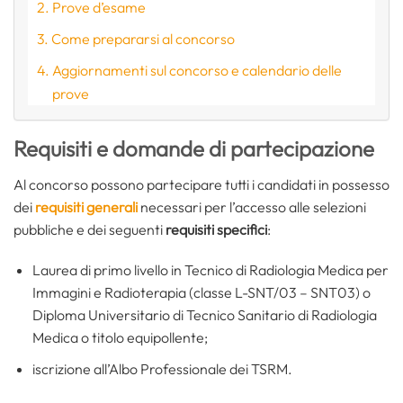
Prove d’esame
Come prepararsi al concorso
Aggiornamenti sul concorso e calendario delle
prove
Requisiti e domande di partecipazione
Al concorso possono partecipare tutti i candidati in possesso
dei
requisiti generali
necessari per l’accesso alle selezioni
pubbliche e dei seguenti
requisiti specifici
:
Laurea di primo livello in Tecnico di Radiologia Medica per
Immagini e Radioterapia (classe L-SNT/03 – SNT03) o
Diploma Universitario di Tecnico Sanitario di Radiologia
Medica o titolo equipollente;
iscrizione all’Albo Professionale dei TSRM.