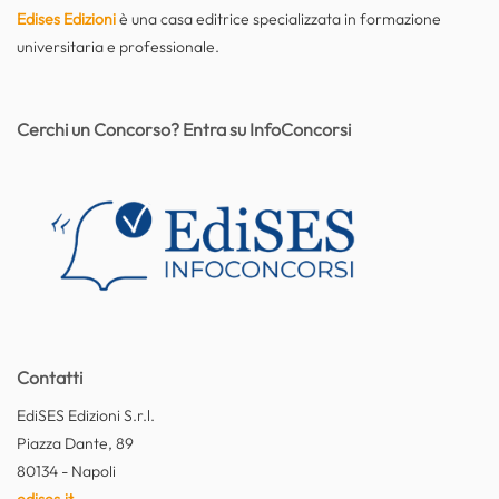
Edises Edizioni
è una casa editrice specializzata in formazione
universitaria e professionale.
Cerchi un Concorso? Entra su InfoConcorsi
Contatti
EdiSES Edizioni S.r.l.
Piazza Dante, 89
80134 - Napoli