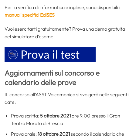
Per la verifica di informatica e inglese, sono disponibili i
manuali specifici EdiSES
Vuoi esercitarti gratuitamente? Prova una demo gratuita
del simulatore d’esame.
Aggiornamenti sul concorso e
calendario delle prove
IL concorso all’ASST Valcamonica si svolgerà nelle seguenti
date:
Prova scritta:
5 ottobre 2021
ore 9.00 presso il Gran
Teatro Morato di Brescia
Prova orale:
18 ottobre 2021
secondo il calendario che