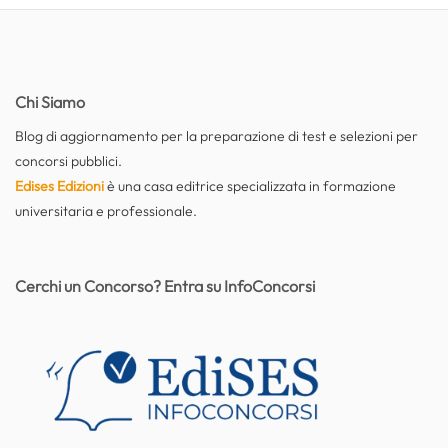
Chi Siamo
Blog di aggiornamento per la preparazione di test e selezioni per
concorsi pubblici.
Edises Edizioni
è una casa editrice specializzata in formazione
universitaria e professionale.
Cerchi un Concorso? Entra su InfoConcorsi