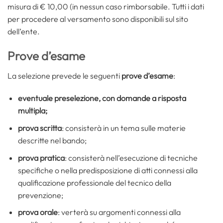
misura di € 10,00 (in nessun caso rimborsabile. Tutti i dati
per procedere al versamento sono disponibili sul sito
dell’ente.
Prove d’esame
La selezione prevede le seguenti
prove d’esame
:
eventuale preselezione, con domande a risposta
multipla;
prova scritta
: consisterà in un tema sulle materie
descritte nel bando;
prova pratica
: consisterà nell’esecuzione di tecniche
specifiche o nella predisposizione di atti connessi alla
qualificazione professionale del tecnico della
prevenzione;
prova orale
: verterà su argomenti connessi alla