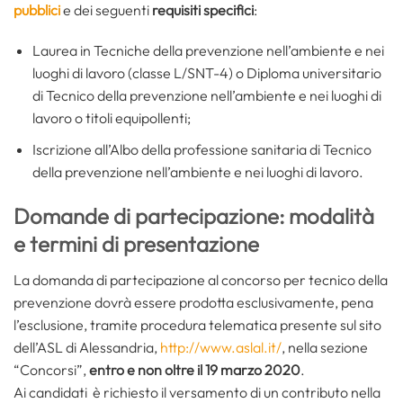
pubblici
e dei seguenti
requisiti specifici
:
Laurea in Tecniche della prevenzione nell’ambiente e nei
luoghi di lavoro (classe L/SNT-4) o Diploma universitario
di Tecnico della prevenzione nell’ambiente e nei luoghi di
lavoro o titoli equipollenti;
Iscrizione all’Albo della professione sanitaria di Tecnico
della prevenzione nell’ambiente e nei luoghi di lavoro.
Domande di partecipazione: modalità
e termini di presentazione
La domanda di partecipazione al concorso per tecnico della
prevenzione dovrà essere prodotta esclusivamente, pena
l’esclusione, tramite procedura telematica presente sul sito
dell’ASL di Alessandria,
http://www.aslal.it/
, nella sezione
“Concorsi”,
entro e non oltre il 19 marzo 2020
.
Ai candidati è richiesto il versamento di un contributo nella