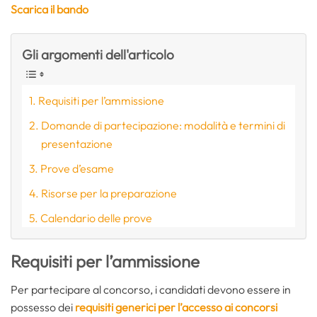
Scarica il bando
Gli argomenti dell'articolo
Requisiti per l’ammissione
Domande di partecipazione: modalità e termini di
presentazione
Prove d’esame
Risorse per la preparazione
Calendario delle prove
Requisiti per l’ammissione
Per partecipare al concorso, i candidati devono essere in
possesso dei
requisiti generici per l’accesso ai concorsi