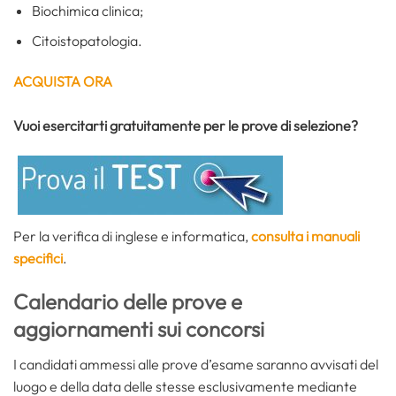
Biochimica clinica;
Citoistopatologia.
ACQUISTA ORA
Vuoi esercitarti gratuitamente per le prove di selezione?
Per la verifica di inglese e informatica,
consulta i manuali
specifici
.
Calendario delle prove e
aggiornamenti sui concorsi
I candidati ammessi alle prove d’esame saranno avvisati del
luogo e della data delle stesse esclusivamente mediante