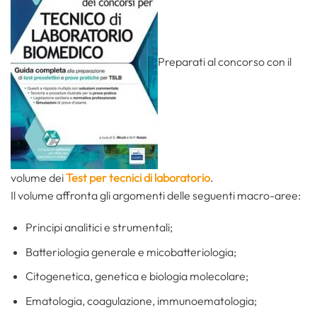
Preparati al concorso con il
volume dei
Test per tecnici di laboratorio
.
Il volume affronta gli argomenti delle seguenti macro-aree:
Principi analitici e strumentali;
Batteriologia generale e micobatteriologia;
Citogenetica, genetica e biologia molecolare;
Ematologia, coagulazione, immunoematologia;