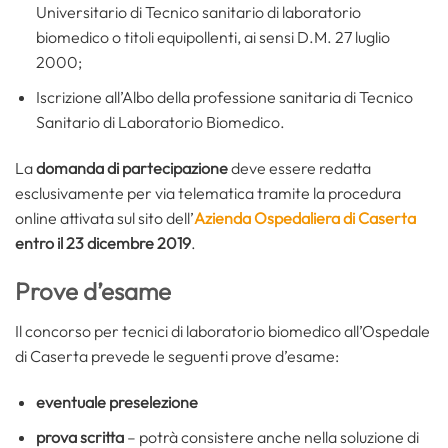
Universitario di Tecnico sanitario di laboratorio
biomedico o titoli equipollenti, ai sensi D.M. 27 luglio
2000;
Iscrizione all’Albo della professione sanitaria di Tecnico
Sanitario di Laboratorio Biomedico.
La
domanda di partecipazione
deve essere redatta
esclusivamente per via telematica tramite la procedura
online attivata sul sito dell’
Azienda Ospedaliera di Caserta
entro il 23 dicembre 2019
.
Prove d’esame
Il concorso per tecnici di laboratorio biomedico all’Ospedale
di Caserta prevede le seguenti prove d’esame:
eventuale preselezione
prova scritta
– potrà consistere anche nella soluzione di