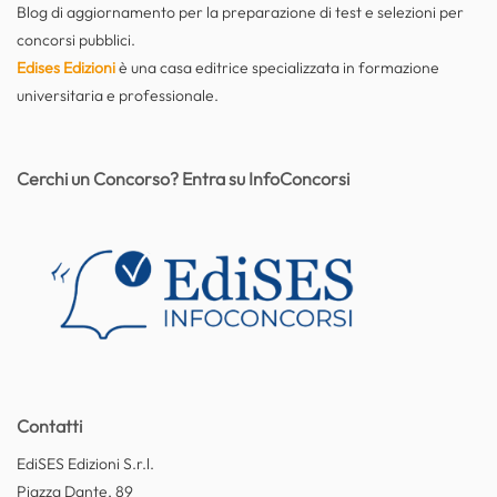
Blog di aggiornamento per la preparazione di test e selezioni per
concorsi pubblici.
Edises Edizioni
è una casa editrice specializzata in formazione
universitaria e professionale.
Cerchi un Concorso? Entra su InfoConcorsi
Contatti
EdiSES Edizioni S.r.l.
Piazza Dante, 89