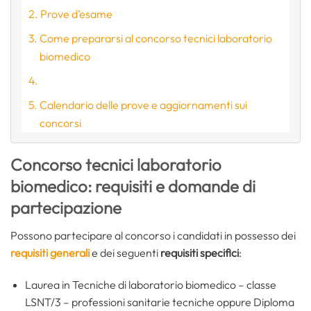
Prove d’esame
Come prepararsi al concorso tecnici laboratorio
biomedico
Calendario delle prove e aggiornamenti sui
concorsi
Concorso tecnici laboratorio
biomedico: requisiti e domande di
partecipazione
Possono partecipare al concorso i candidati in possesso dei
requisiti generali
e dei seguenti
requisiti specifici
:
Laurea in Tecniche di laboratorio biomedico – classe
LSNT/3 – professioni sanitarie tecniche oppure Diploma