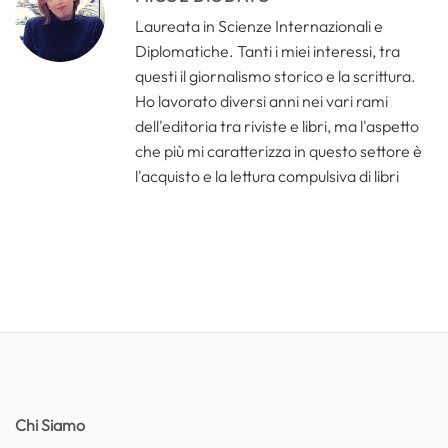
Laureata in Scienze Internazionali e
Diplomatiche. Tanti i miei interessi, tra
questi il giornalismo storico e la scrittura.
Ho lavorato diversi anni nei vari rami
dell'editoria tra riviste e libri, ma l'aspetto
che più mi caratterizza in questo settore è
l'acquisto e la lettura compulsiva di libri
Chi Siamo