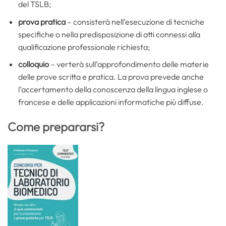
del TSLB;
prova pratica
– consisterà nell’esecuzione di tecniche
specifiche o nella predisposizione di atti connessi alla
qualificazione professionale richiesta;
colloquio
– verterà sull’approfondimento delle materie
delle prove scritta e pratica. La prova prevede anche
l’accertamento della conoscenza della lingua inglese o
francese e delle applicazioni informatiche più diffuse.
Come prepararsi?