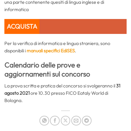
una parte contenente quesiti di lingua inglese e di
informatica
ACQUISTA
Per la verifica di informatica e lingua straniera, sono
disponibili i
manuali specifici EdiSES
.
Calendario delle prove
e
aggiornamenti sul concorso
La prova scritta e pratica del concorso si svolgeranno il
31
agosto 2021
ore 10.30 presso FICO Eataly World di
Bologna.