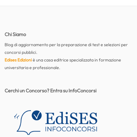
Chi Siamo
Blog di aggiornamento per la preparazione di test e selezioni per
concorsi pubblici.
Edises Edizioni
è una casa editrice specializzata in formazione
universitaria e professionale.
Cerchi un Concorso? Entra su InfoConcorsi