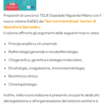
Preparati al concorso TSLB Ospedale Niguarda Milano con il
nuovo volume EdiSES dei
Test commentati per tecnico di
laboratorio biomedico
.
Il volume affronta gli argomenti delle seguenti macro-aree:
Principi analitici e strumentali;
Batteriologia generale e micobatteriologia;
Citogenetica, genetica e biologia molecolare;
Ematologia, coagulazione, immunoematologia;
Biochimica clinica;
Citoistopatologia.
Inoltre, nella nuova edizione è presente una parte dedicata
alla legislazione e all’organizzazione del sistema sanitario e