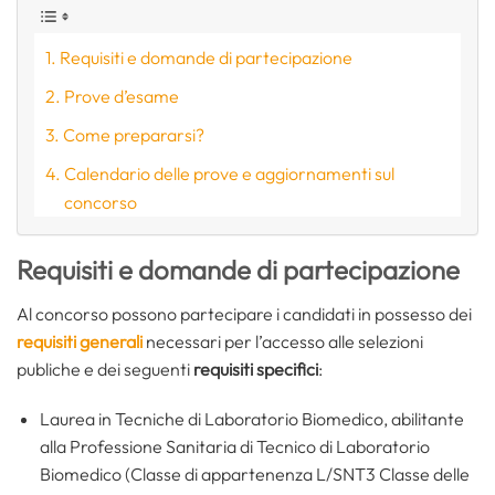
Requisiti e domande di partecipazione
Prove d’esame
Come prepararsi?
Calendario delle prove e aggiornamenti sul
concorso
Requisiti e domande di partecipazione
Al concorso possono partecipare i candidati in possesso dei
requisiti generali
necessari per l’accesso alle selezioni
publiche e dei seguenti
requisiti specifici
:
Laurea in Tecniche di Laboratorio Biomedico, abilitante
alla Professione Sanitaria di Tecnico di Laboratorio
Biomedico (Classe di appartenenza L/SNT3 Classe delle