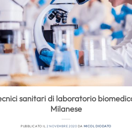
cnici sanitari di laboratorio biomedic
Milanese
PUBBLICATO IL
2 NOVEMBRE 2020
DA
MICOL DIODATO