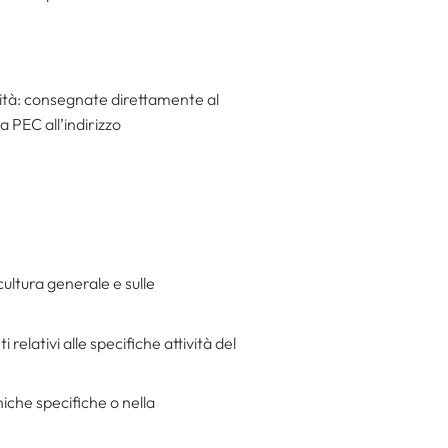
ità: consegnate direttamente al
 PEC all’indirizzo
ultura generale e sulle
relativi alle specifiche attività del
iche specifiche o nella