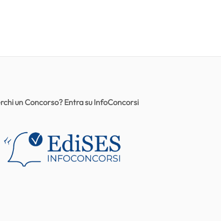
rchi un Concorso? Entra su InfoConcorsi