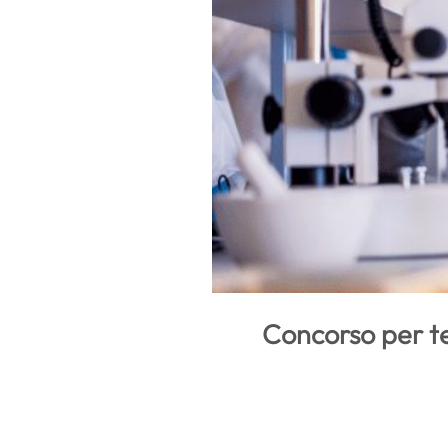
Concorso per te