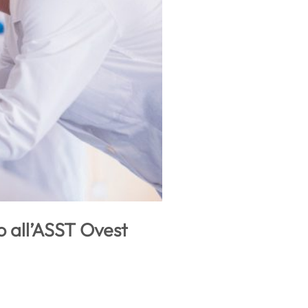
o all’ASST Ovest