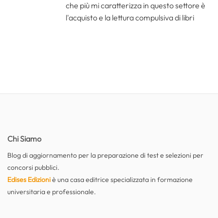
che più mi caratterizza in questo settore è
l'acquisto e la lettura compulsiva di libri
Chi Siamo
Blog di aggiornamento per la preparazione di test e selezioni per
concorsi pubblici.
Edises Edizioni
è una casa editrice specializzata in formazione
universitaria e professionale.