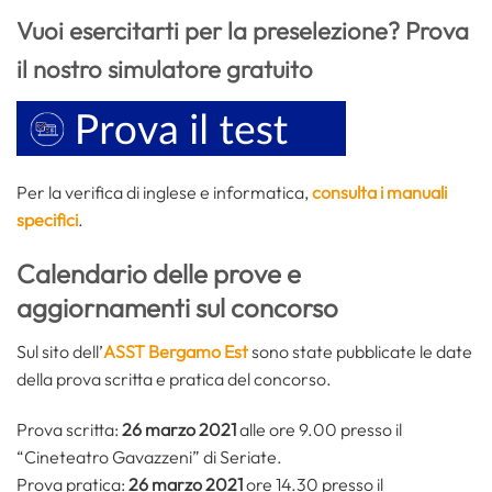
Vuoi esercitarti per la preselezione? Prova
il nostro simulatore gratuito
Per la verifica di inglese e informatica,
consulta i manuali
specifici
.
Calendario delle prove
e
aggiornamenti sul concorso
Sul sito dell’
ASST Bergamo Est
sono state pubblicate le date
della prova scritta e pratica del concorso.
Prova scritta:
26 marzo 2021
alle ore 9.00 presso il
“Cineteatro Gavazzeni” di Seriate.
Prova pratica:
26 marzo 2021
ore 14.30 presso il