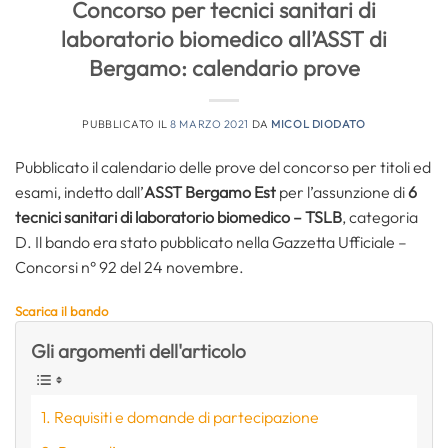
Concorso per tecnici sanitari di
laboratorio biomedico all’ASST di
Bergamo: calendario prove
PUBBLICATO IL
8 MARZO 2021
DA
MICOL DIODATO
Pubblicato il calendario delle prove del concorso per titoli ed
esami, indetto dall’
ASST Bergamo Est
per l’assunzione di
6
tecnici sanitari di laboratorio biomedico – TSLB
, categoria
D. Il bando era stato pubblicato nella Gazzetta Ufficiale –
Concorsi n° 92 del 24 novembre.
Scarica il bando
Gli argomenti dell'articolo
Requisiti e domande di partecipazione