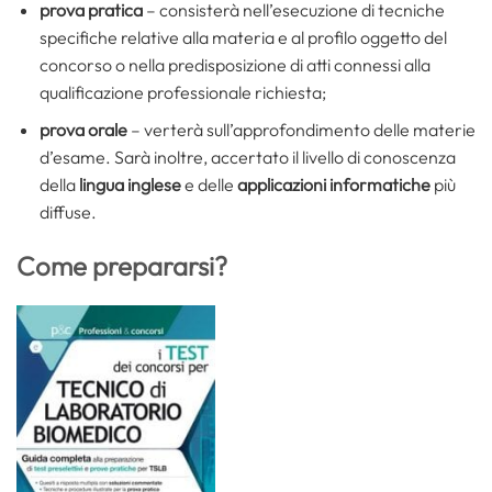
prova pratica
– consisterà nell’esecuzione di tecniche
specifiche relative alla materia e al profilo oggetto del
concorso o nella predisposizione di atti connessi alla
qualificazione professionale richiesta;
prova orale
– verterà sull’approfondimento delle materie
d’esame. Sarà inoltre, accertato il livello di conoscenza
della
lingua inglese
e delle
applicazioni informatiche
più
diffuse.
Come prepararsi?