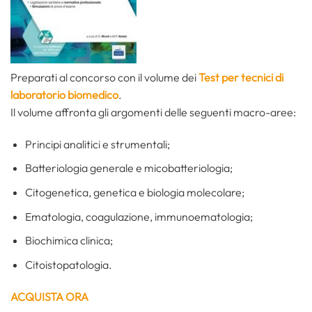
Preparati al concorso con il volume dei
Test per tecnici di
laboratorio biomedico
.
Il volume affronta gli argomenti delle seguenti macro-aree:
Principi analitici e strumentali;
Batteriologia generale e micobatteriologia;
Citogenetica, genetica e biologia molecolare;
Ematologia, coagulazione, immunoematologia;
Biochimica clinica;
Citoistopatologia.
ACQUISTA ORA