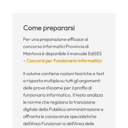
Come prepararsi
Per una preparazione efficace al
concorso informatici Provincia di
Mantova è disponibile il manuale EdiSES
–
Concorsi per Funzionario Informatico
Il volume contiene nozioni teoriche e test
a risposta multipla su tutti gli argomenti
delle prove d’esame per il profilo di
funzionario informatico. Il testo analizza
le norme che regolano la transizione
digitale della Pubblica amministrazione e
affronta le conoscenze specialistiche
dell’Area Funzionari e dell’Area delle