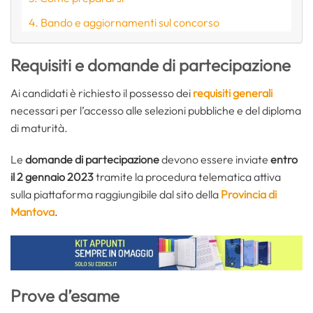
Bando e aggiornamenti sul concorso
Requisiti e domande di partecipazione
Ai candidati è richiesto il possesso dei
requisiti generali
necessari per l’accesso alle selezioni pubbliche e del diploma
di maturità.
Le
domande di partecipazione
devono essere inviate
entro
il 2 gennaio 2023
tramite la procedura telematica attiva
sulla piattaforma raggiungibile dal sito della
Provincia di
Mantova
.
Prove d’esame