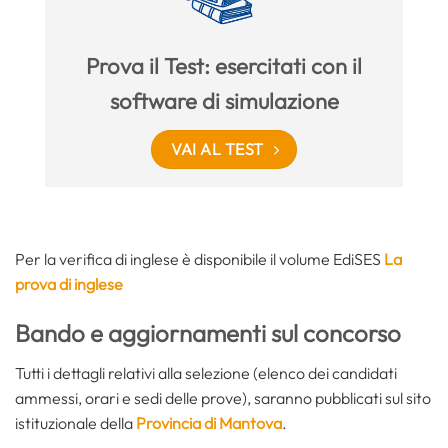
Prova il Test: esercitati con il
software di simulazione
VAI AL TEST
Per la verifica di inglese è disponibile il volume EdiSES
La
prova di inglese
Bando e aggiornamenti sul concorso
Tutti i dettagli relativi alla selezione (elenco dei candidati
ammessi, orari e sedi delle prove), saranno pubblicati sul sito
istituzionale della
Provincia di Mantova
.