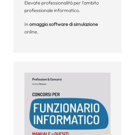
Elevate professionalità per l’ambito
professionale informatico.
In
omaggio software di simulazione
online.