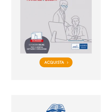
ACQUISTA