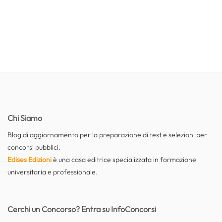
Chi Siamo
Blog di aggiornamento per la preparazione di test e selezioni per
concorsi pubblici.
Edises Edizioni
è una casa editrice specializzata in formazione
universitaria e professionale.
Cerchi un Concorso? Entra su InfoConcorsi