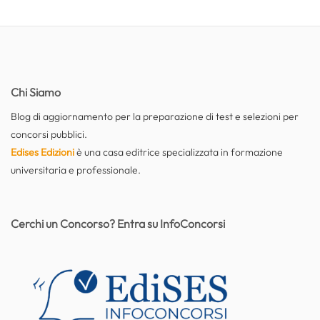
Chi Siamo
Blog di aggiornamento per la preparazione di test e selezioni per
concorsi pubblici.
Edises Edizioni
è una casa editrice specializzata in formazione
universitaria e professionale.
Cerchi un Concorso? Entra su InfoConcorsi