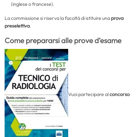
(inglese o francese).
La commissione si riserva la facoltà di istituire una
prova
preselettiva
.
Come prepararsi alle prove d’esame
Vuoi partecipare al
concorso