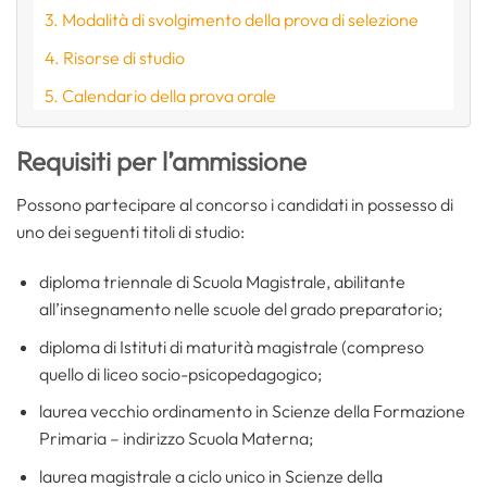
Modalità di svolgimento della prova di selezione
Risorse di studio
Calendario della prova orale
Requisiti per l’ammissione
Possono partecipare al concorso i candidati in possesso di
uno dei seguenti titoli di studio:
diploma triennale di Scuola Magistrale, abilitante
all’insegnamento nelle scuole del grado preparatorio;
diploma di Istituti di maturità magistrale (compreso
quello di liceo socio-psicopedagogico;
laurea vecchio ordinamento in Scienze della Formazione
Primaria – indirizzo Scuola Materna;
laurea magistrale a ciclo unico in Scienze della