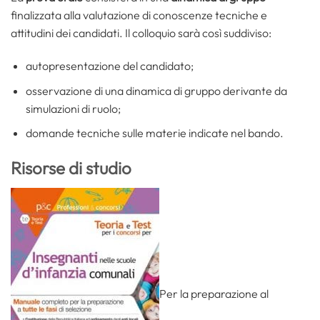
finalizzata alla valutazione di conoscenze tecniche e
attitudini dei candidati. Il colloquio sarà così suddiviso:
autopresentazione del candidato;
osservazione di una dinamica di gruppo derivante da
simulazioni di ruolo;
domande tecniche sulle materie indicate nel bando.
Risorse di studio
Per la preparazione al