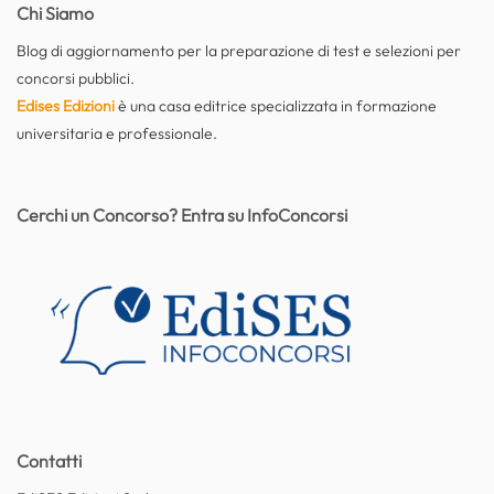
Chi Siamo
Blog di aggiornamento per la preparazione di test e selezioni per
concorsi pubblici.
Edises Edizioni
è una casa editrice specializzata in formazione
universitaria e professionale.
Cerchi un Concorso? Entra su InfoConcorsi
Contatti