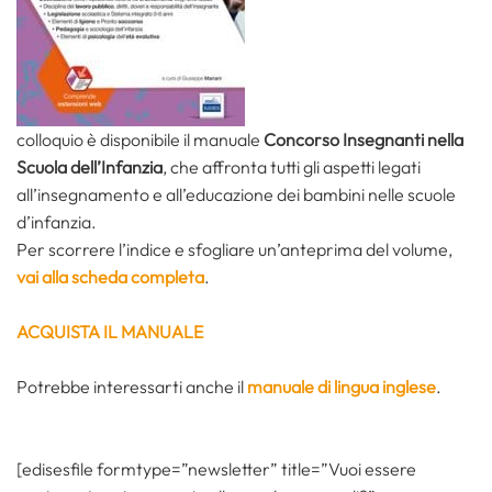
colloquio è disponibile il manuale
Concorso Insegnanti nella
Scuola dell’Infanzia
, che affronta tutti gli aspetti legati
all’insegnamento e all’educazione dei bambini nelle scuole
d’infanzia.
Per scorrere l’indice e sfogliare un’anteprima del volume,
vai alla scheda completa
.
ACQUISTA IL MANUALE
Potrebbe interessarti anche il
manuale di lingua inglese
.
[edisesfile formtype=”newsletter” title=”Vuoi essere