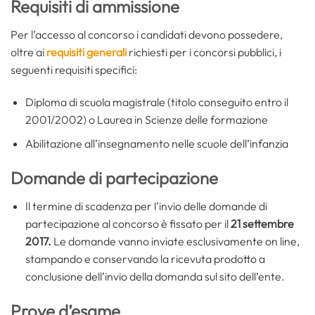
Requisiti di ammissione
Per l’accesso al concorso i candidati devono possedere,
oltre ai
requisiti generali
richiesti per i concorsi pubblici, i
seguenti requisiti specifici:
Diploma di scuola magistrale (titolo conseguito entro il
2001/2002) o Laurea in Scienze delle formazione
Abilitazione all’insegnamento nelle scuole dell’infanzia
Domande di partecipazione
Il termine di scadenza per l’invio delle domande di
partecipazione al concorso è fissato per il
21 settembre
2017.
Le domande vanno inviate esclusivamente on line,
stampando e conservando la ricevuta prodotto a
conclusione dell’invio della domanda sul sito dell’ente.
Prove d’esame