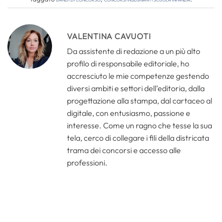
VALENTINA CAVUOTI
Da assistente di redazione a un più alto
profilo di responsabile editoriale, ho
accresciuto le mie competenze gestendo
diversi ambiti e settori dell’editoria, dalla
progettazione alla stampa, dal cartaceo al
digitale, con entusiasmo, passione e
interesse. Come un ragno che tesse la sua
tela, cerco di collegare i fili della districata
trama dei concorsi e accesso alle
professioni.