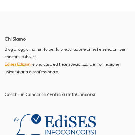
Chi Siamo
Blog di aggiornamento per la preparazione di test e selezioni per
concorsi pubblici.
Edises Edizioni
è una casa editrice specializzata in formazione
universitaria e professionale.
Cerchi un Concorso? Entra su InfoConcorsi