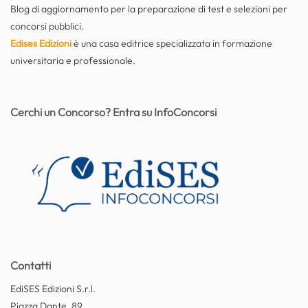
Blog di aggiornamento per la preparazione di test e selezioni per
concorsi pubblici.
Edises Edizioni
è una casa editrice specializzata in formazione
universitaria e professionale.
Cerchi un Concorso? Entra su InfoConcorsi
Contatti
EdiSES Edizioni S.r.l.
Piazza Dante, 89