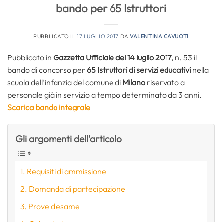
bando per 65 Istruttori
PUBBLICATO IL
17 LUGLIO 2017
DA
VALENTINA CAVUOTI
Pubblicato in
Gazzetta Ufficiale del 14 luglio 2017
, n. 53 il
bando di concorso per
65 Istruttori
di servizi educativi
nella
scuola dell’infanzia del comune di
Milano
riservato a
personale già in servizio a tempo determinato da 3 anni.
Scarica bando integrale
Gli argomenti dell'articolo
Requisiti di ammissione
Domanda di partecipazione
Prove d’esame