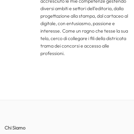
accresciuto le mie competenze gestendo
diversi ambiti e settori dell’editoria, dalla
progettazione alla stampa, dal cartaceo al
digitale, con entusiasmo, passione e
interesse. Come un ragno che tesse la sua
tela, cerco di collegare i fili della districata
trama dei concorsi e accesso alle
professioni.
Chi Siamo