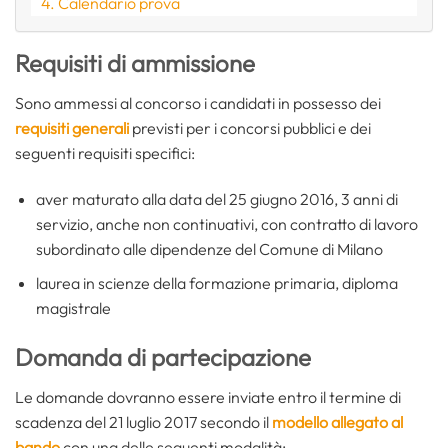
Calendario prova
Requisiti di ammissione
Sono ammessi al concorso i candidati in possesso dei
requisiti generali
previsti per i concorsi pubblici e dei
seguenti requisiti specifici:
aver maturato alla data del 25 giugno 2016, 3 anni di
servizio, anche non continuativi, con contratto di lavoro
subordinato alle dipendenze del Comune di Milano
laurea in scienze della formazione primaria, diploma
magistrale
Domanda di partecipazione
Le domande dovranno essere inviate entro il termine di
scadenza del 21 luglio 2017 secondo il
modello allegato al
bando
con una delle seguenti modalità: