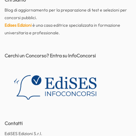
Blog di aggiornamento per la preparazione di test e selezioni per
concorsi pubblici.
Edises Edizioni
è una casa editrice specializzata in formazione
universitaria e professionale.
Cerchi un Concorso? Entra su InfoConcorsi
Contatti
EdiSES Edizioni S.r.l.