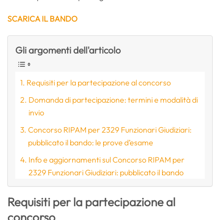
SCARICA IL BANDO
Gli argomenti dell'articolo
Requisiti per la partecipazione al concorso
Domanda di partecipazione: termini e modalità di
invio
Concorso RIPAM per 2329 Funzionari Giudiziari:
pubblicato il bando: le prove d’esame
Info e aggiornamenti sul Concorso RIPAM per
2329 Funzionari Giudiziari: pubblicato il bando
Requisiti per la partecipazione al
concorso