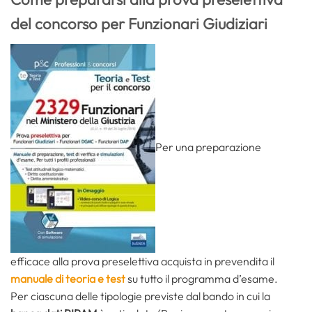
del concorso per Funzionari Giudiziari
Per una preparazione
efficace alla prova preselettiva acquista in prevendita il
manuale di teoria e test
su tutto il programma d’esame.
Per ciascuna delle tipologie previste dal bando in cui la