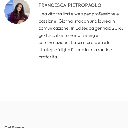
FRANCESCA PIETROPAOLO
Una vita tra libri e web per professione e
passione. Giornalista con una laurea in
comunicazione. In Edises da gennaio 2016,
gestisco il settore marketing e
comunicazione. La scrittura web e le
strategie "digitali" sono la mia routine
preferita.
Chi Siamo