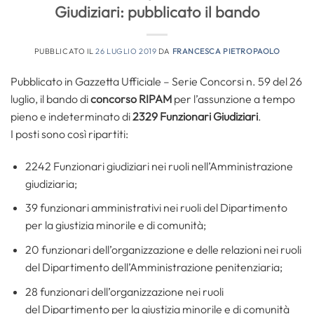
Giudiziari: pubblicato il bando
PUBBLICATO IL
26 LUGLIO 2019
DA
FRANCESCA PIETROPAOLO
Pubblicato in Gazzetta Ufficiale – Serie Concorsi n. 59 del 26
luglio, il bando di
concorso RIPAM
per l’assunzione a tempo
pieno e indeterminato di
2329 Funzionari Giudiziari
.
I posti sono così ripartiti:
2242 Funzionari giudiziari nei ruoli nell’Amministrazione
giudiziaria;
39 funzionari amministrativi nei ruoli del Dipartimento
per la giustizia minorile e di comunità;
20 funzionari dell’organizzazione e delle relazioni nei ruoli
del Dipartimento dell’Amministrazione penitenziaria;
28 funzionari dell’organizzazione nei ruoli
del Dipartimento per la giustizia minorile e di comunità