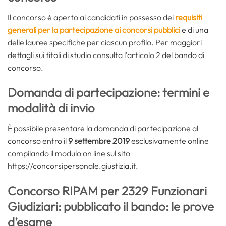
Il concorso è aperto ai candidati in possesso dei
requisiti
generali per la partecipazione ai concorsi pubblici
e di una
delle lauree specifiche per ciascun profilo. Per maggiori
dettagli sui titoli di studio consulta l’articolo 2 del bando di
concorso.
Domanda di partecipazione: termini e
modalità di invio
È possibile presentare la domanda di partecipazione al
concorso entro il
9 settembre 2019
esclusivamente online
compilando il modulo on line sul sito
https://concorsipersonale.giustizia.it.
Concorso RIPAM per 2329 Funzionari
Giudiziari: pubblicato il bando: le prove
d’esame