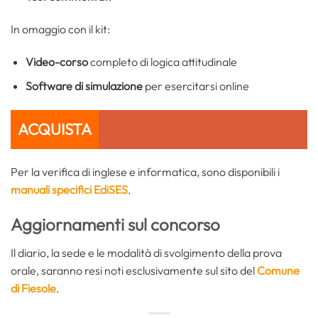
In omaggio con il kit:
Video-corso
completo di logica attitudinale
Software di simulazione
per esercitarsi online
ACQUISTA
Per la verifica di inglese e informatica, sono disponibili i
manuali specifici EdiSES
.
Aggiornamenti sul concorso
Il diario, la sede e le modalità di svolgimento della prova
orale, saranno resi noti esclusivamente sul sito del
Comune
di Fiesole
.