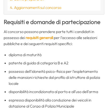
Aggiornamenti sul concorso
Requisiti e domande di partecipazione
Al concorso possono prendere parte tutti i candidati in
possesso dei
requisiti generali
per l’accesso alle selezioni
pubbliche e dei seguenti requisiti specifici:
diploma di maturità
patente di guida di categoria B e A2
possesso dell’idoneità psico-fisica per l’espletamento
delle mansioni richieste dal profilo di istruttore di polizia
locale
disponibilità incondizionata al porto e all’uso dell’arma
espressa disponibilità alla conduzione dei veicoli in
dotazione al Corpo di Polizia Municipale