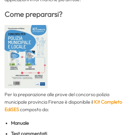
Come prepararsi?
Per la preparazione alle prove del concorso polizia
municipale provincia Firenze è disponibile il
Kit Completo
EdiSES
composto da:
Manuale
Test commentati