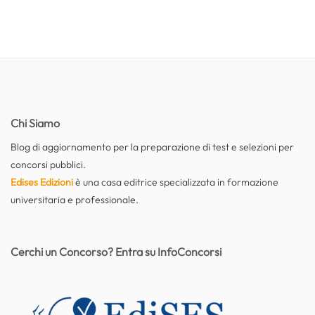
Chi Siamo
Blog di aggiornamento per la preparazione di test e selezioni per
concorsi pubblici.
Edises Edizioni
è una casa editrice specializzata in formazione
universitaria e professionale.
Cerchi un Concorso? Entra su InfoConcorsi