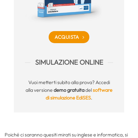
ACQUISTA
SIMULAZIONE ONLINE
Vuoi metterti subito alla prova? Accedi
alla versione
demo gratuita
del
software
di simulazione EdiSES
.
Poiché ci saranno quesiti mirati su inglese e informatica, si