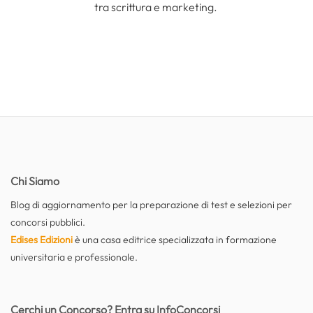
tra scrittura e marketing.
Chi Siamo
Blog di aggiornamento per la preparazione di test e selezioni per
concorsi pubblici.
Edises Edizioni
è una casa editrice specializzata in formazione
universitaria e professionale.
Cerchi un Concorso? Entra su InfoConcorsi