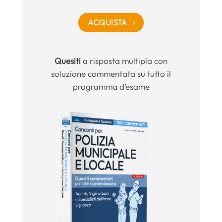
ACQUISTA
Quesiti
a risposta multipla con
soluzione commentata su tutto il
programma d’esame