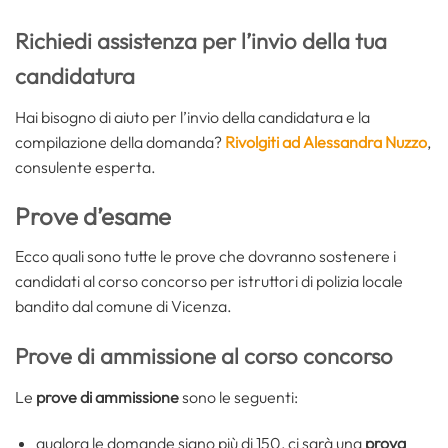
Richiedi assistenza per l’invio della tua
candidatura
Hai bisogno di aiuto per l’invio della candidatura e la
compilazione della domanda?
Rivolgiti ad Alessandra Nuzzo
,
consulente esperta.
Prove d’esame
Ecco quali sono tutte le prove che dovranno sostenere i
candidati al corso concorso per istruttori di polizia locale
bandito dal comune di Vicenza.
Prove di ammissione al corso concorso
Le
prove di ammissione
sono le seguenti:
qualora le domande siano più di 150, ci sarà una
prova