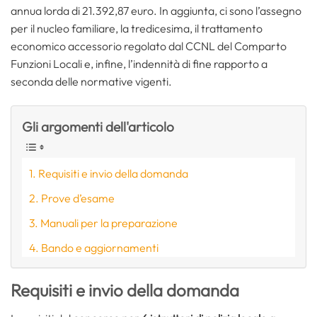
annua lorda di 21.392,87 euro. In aggiunta, ci sono l’assegno
per il nucleo familiare, la tredicesima, il trattamento
economico accessorio regolato dal CCNL del Comparto
Funzioni Locali e, infine, l’indennità di fine rapporto a
seconda delle normative vigenti.
Gli argomenti dell'articolo
Requisiti e invio della domanda
Prove d’esame
Manuali per la preparazione
Bando e aggiornamenti
Requisiti e invio della domanda