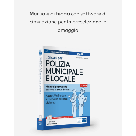
Manuale
di teoria
con software di
simulazione per la preselezione in
omaggio