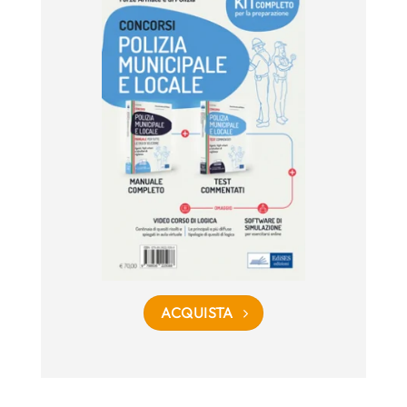
ACQUISTA