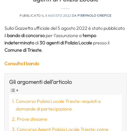
PUBBLICATO IL
8 AGOSTO 2022
DA
PIERPAOLO OREFICE
Sulla Gazzetta ufficiale del 5 agosto 2022 è stato pubblicato
il
bando di concorso
per l’assunzione a
tempo
indeterminato
di
30 agenti di Polizia Locale
presso il
Comune di Trieste
.
Consulta il bando
Gli argomenti dell'articolo
Concorso Polizia Locale Trieste: requisiti e
domande di partecipazione
Prove d’esame
Concorso Agenti Polizia Locale Trieste: come