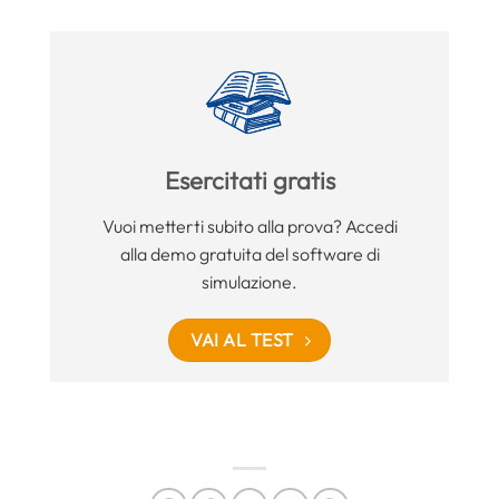
Esercitati gratis
Vuoi metterti subito alla prova? Accedi
alla demo gratuita del software di
simulazione.
VAI AL TEST