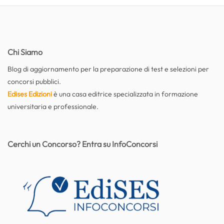
Chi Siamo
Blog di aggiornamento per la preparazione di test e selezioni per
concorsi pubblici.
Edises Edizioni
è una casa editrice specializzata in formazione
universitaria e professionale.
Cerchi un Concorso? Entra su InfoConcorsi