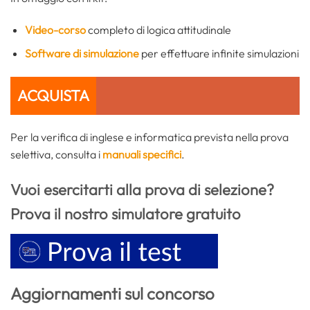
Video-corso
completo di logica attitudinale
Software di simulazione
per effettuare infinite simulazioni
ACQUISTA
Per la verifica di inglese e informatica prevista nella prova
selettiva, consulta i
manuali specifici
.
Vuoi esercitarti alla prova di selezione?
Prova il nostro simulatore gratuito
Aggiornamenti sul concorso