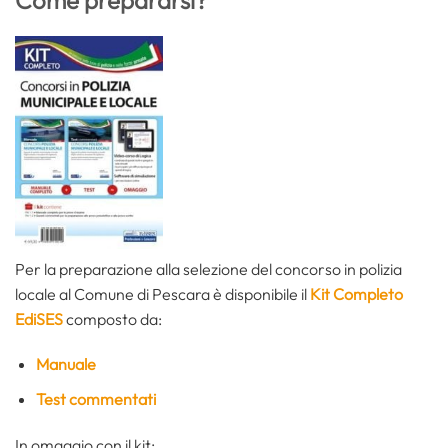
Per la preparazione alla selezione del concorso in polizia
locale al Comune di Pescara è disponibile il
Kit Completo
EdiSES
composto da:
Manuale
Test commentati
In omaggio con il kit: