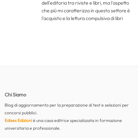
dell'editoria tra riviste e libri, ma l'aspetto
che più mi caratterizza in questo settore è
l'acquisto e la lettura compulsiva di libri
Chi Siamo
Blog di aggiornamento per la preparazione di test e selezioni per
concorsi pubblici.
Edises Edizioni
è una casa editrice specializzata in formazione
universitaria e professionale.