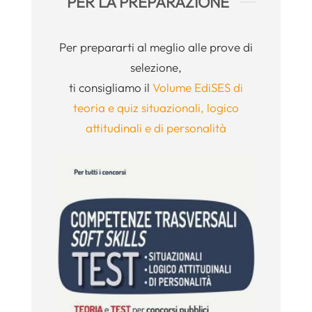
PER LA PREPARAZIONE
Per prepararti al meglio alle prove di
selezione,
ti consigliamo il
Volume EdiSES di
teoria e quiz situazionali, logico
attitudinali e di personalità