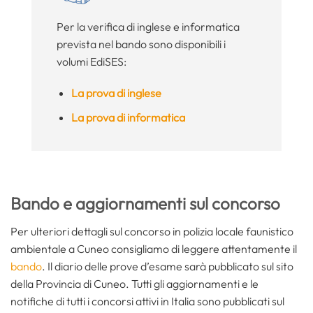
Per la verifica di inglese e informatica
prevista nel bando sono disponibili i
volumi EdiSES:
La prova di inglese
La prova di informatica
Bando e aggiornamenti sul concorso
Per ulteriori dettagli sul concorso in polizia locale faunistico
ambientale a Cuneo consigliamo di leggere attentamente il
bando
. Il diario delle prove d’esame sarà pubblicato sul sito
della Provincia di Cuneo. Tutti gli aggiornamenti e le
notifiche di tutti i concorsi attivi in Italia sono pubblicati sul