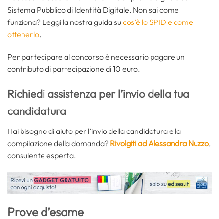
Sistema Pubblico di Identità Digitale. Non sai come
funziona? Leggi la nostra guida su
cos’è lo SPID e come
ottenerlo
.
Per partecipare al concorso è necessario pagare un
contributo di partecipazione di 10 euro.
Richiedi assistenza per l’invio della tua
candidatura
Hai bisogno di aiuto per l’invio della candidatura e la
compilazione della domanda?
Rivolgiti ad Alessandra Nuzzo
,
consulente esperta.
Prove d’esame