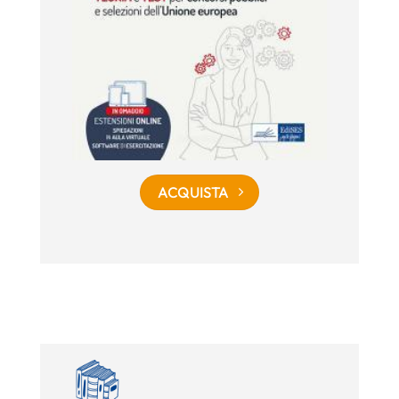
ACQUISTA