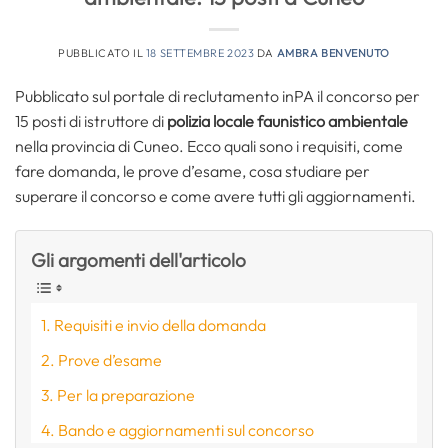
PUBBLICATO IL
18 SETTEMBRE 2023
DA
AMBRA BENVENUTO
Pubblicato sul portale di reclutamento inPA il concorso per
15 posti di istruttore di
polizia locale faunistico ambientale
nella provincia di Cuneo. Ecco quali sono i requisiti, come
fare domanda, le prove d’esame, cosa studiare per
superare il concorso e come avere tutti gli aggiornamenti.
Gli argomenti dell'articolo
Requisiti e invio della domanda
Prove d’esame
Per la preparazione
Bando e aggiornamenti sul concorso