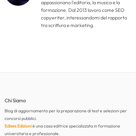
appassionano l'editoria, la musica e la
formazione. Dal 2013 lavoro come SEO
copywriter, interessandomi del rapporto
tra scrittura e marketing.
Chi Siamo
Blog di aggiornamento per la preparazione di test e selezioni per
concorsi pubblici.
Edises Edizioni
è una casa editrice specializzata in formazione
universitaria e professionale.