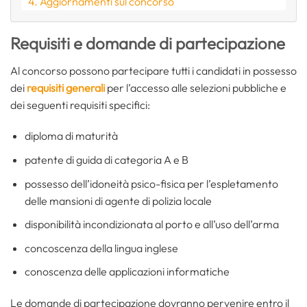
Aggiornamenti sul concorso
Requisiti e domande di partecipazione
Al concorso possono partecipare tutti i candidati in possesso
dei
requisiti generali
per l’accesso alle selezioni pubbliche e
dei seguenti requisiti specifici:
diploma di maturità
patente di guida di categoria A e B
possesso dell’idoneità psico-fisica per l’espletamento
delle mansioni di agente di polizia locale
disponibilità incondizionata al porto e all’uso dell’arma
concoscenza della lingua inglese
conoscenza delle applicazioni informatiche
Le domande di partecipazione dovranno pervenire entro il