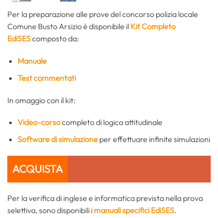
Per la preparazione alle prove del concorso polizia locale
Comune Busto Arsizio è disponibile il
Kit Completo
EdiSES
composto da:
Manuale
Test commentati
In omaggio con il kit:
Video-corso
completo di logica attitudinale
Software di simulazione
per effettuare infinite simulazioni
ACQUISTA
Per la verifica di inglese e informatica prevista nella prova
selettiva, sono disponibili i
manuali specifici EdiSES
.