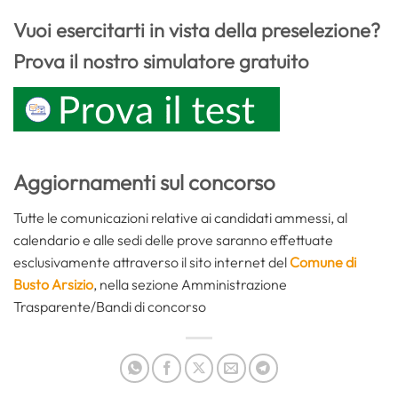
Vuoi esercitarti in vista della preselezione?
Prova il nostro simulatore gratuito
Aggiornamenti sul concorso
Tutte le comunicazioni relative ai candidati ammessi, al
calendario e alle sedi delle prove saranno effettuate
esclusivamente attraverso il sito internet del
Comune di
Busto Arsizio
, nella sezione Amministrazione
Trasparente/Bandi di concorso