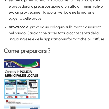
e prevederà la predisposizione di un atto amministrativo
e/o un provvedimento e/o un verbale nelle materie
oggetto delle prove
prova orale
: prevede un colloquio sulle materie indicate
nel bando. Sarà anche accertata la conoscenza della
lingua inglese e delle applicazioni informatiche più diffuse
Come prepararsi?