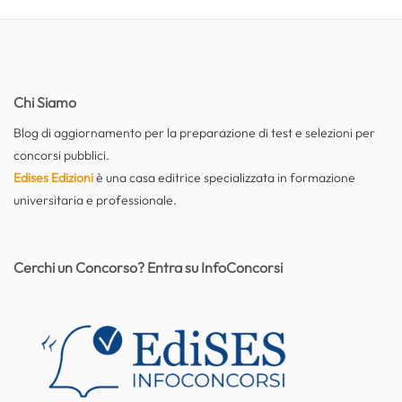
Chi Siamo
Blog di aggiornamento per la preparazione di test e selezioni per
concorsi pubblici.
Edises Edizioni
è una casa editrice specializzata in formazione
universitaria e professionale.
Cerchi un Concorso? Entra su InfoConcorsi