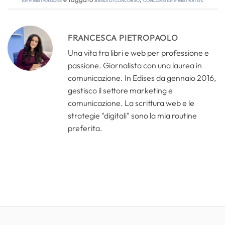
FRANCESCA PIETROPAOLO
Una vita tra libri e web per professione e
passione. Giornalista con una laurea in
comunicazione. In Edises da gennaio 2016,
gestisco il settore marketing e
comunicazione. La scrittura web e le
strategie "digitali" sono la mia routine
preferita.