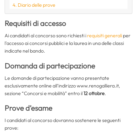
Diario delle prove
Requisiti di accesso
Ai candidati al concorso sono richiesti i
requisiti generali
per
l’accesso ai concorsi pubblici e la laurea in una delle classi
indicate nel bando.
Domanda di partecipazione
Le domande di partecipazione vanno presentate
esclusivamente online all’indirizzo www.renogalliera.it,
sezione “Concorsi e mobilità” entro il
12 ottobre
.
Prove d’esame
I candidati al concorso dovranno sostenere le seguenti
prove: