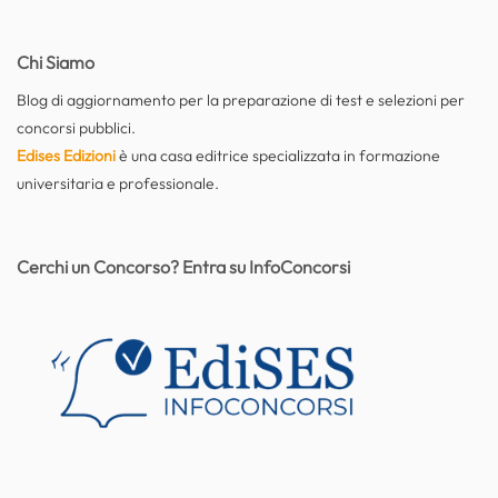
Chi Siamo
Blog di aggiornamento per la preparazione di test e selezioni per
concorsi pubblici.
Edises Edizioni
è una casa editrice specializzata in formazione
universitaria e professionale.
Cerchi un Concorso? Entra su InfoConcorsi