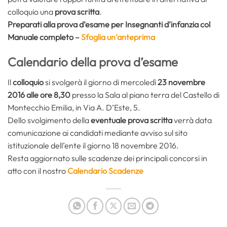
colloquio una
prova scritta
.
Preparati alla prova d’esame per Insegnanti d’infanzia col
Manuale completo –
Sfoglia un’anteprima
Calendario della prova d’esame
Il
colloquio
si svolgerà il giorno di mercoledì
23 novembre
2016 alle ore 8,30
presso la Sala al piano terra del Castello di
Montecchio Emilia, in Via A. D’Este, 5.
Dello svolgimento della
eventuale prova scritta
verrà data
comunicazione ai candidati mediante avviso sul sito
istituzionale dell’ente il giorno 18 novembre 2016.
Resta aggiornato sulle scadenze dei principali concorsi in
atto con il nostro
Calendario Scadenze