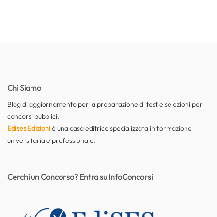
Chi Siamo
Blog di aggiornamento per la preparazione di test e selezioni per
concorsi pubblici.
Edises Edizioni
è una casa editrice specializzata in formazione
universitaria e professionale.
Cerchi un Concorso? Entra su InfoConcorsi