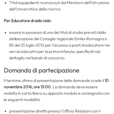
Titoli equipollenti riconosciuti dal Ministero dell’Istruzione,
dell’Università e della ricerca
Per Educatore di asilo nido
:
essere in possesso di uno dei titoli di studio previsti dalla
deliberazione del Consiglio regionale Emilia-Romagna n.
85 del 25 luglio 2012 per l’accesso a posti di educatore nei
servizi educativi per la prima infanzia, specificati nel
dettaglio nel bando di concorso.
Domanda di partecipazione
Il termine ultimo di presentazione delle domande scade il
10
novembre 2016, ore 13:00
. La domanda deve essere
redatta in carta libera su apposito modulo e consegnata con
le seguenti modalità:
presentazione diretta presso l’Ufficio Relazioni con il