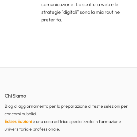
comunicazione. La scrittura web e le
strategie "digitali" sono la mia routine
preferita.
Chi Siamo
Blog di aggiornamento per la preparazione di test e selezioni per
concorsi pubblici.
Edises Edizioni
è una casa editrice specializzata in formazione
universitaria e professionale.