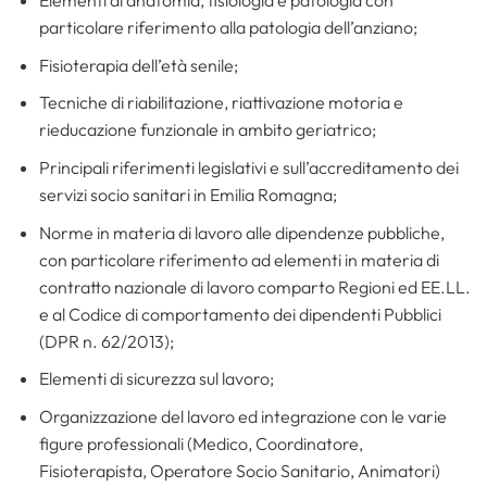
Elementi di anatomia, fisiologia e patologia con
particolare riferimento alla patologia dell’anziano;
Fisioterapia dell’età senile;
Tecniche di riabilitazione, riattivazione motoria e
rieducazione funzionale in ambito geriatrico;
Principali riferimenti legislativi e sull’accreditamento dei
servizi socio sanitari in Emilia Romagna;
Norme in materia di lavoro alle dipendenze pubbliche,
con particolare riferimento ad elementi in materia di
contratto nazionale di lavoro comparto Regioni ed EE.LL.
e al Codice di comportamento dei dipendenti Pubblici
(DPR n. 62/2013);
Elementi di sicurezza sul lavoro;
Organizzazione del lavoro ed integrazione con le varie
figure professionali (Medico, Coordinatore,
Fisioterapista, Operatore Socio Sanitario, Animatori)