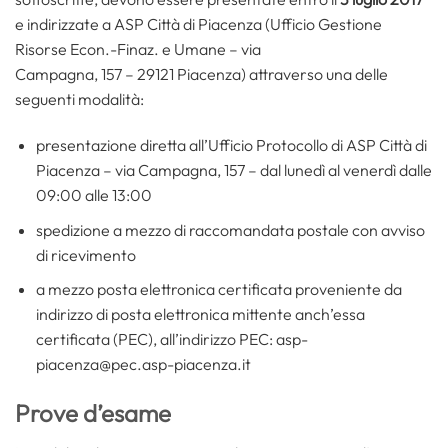
e indirizzate a ASP Città di Piacenza (Ufficio Gestione
Risorse Econ.-Finaz. e Umane – via
Campagna, 157 – 29121 Piacenza) attraverso una delle
seguenti modalità:
presentazione diretta all’Ufficio Protocollo di ASP Città di
Piacenza – via Campagna, 157 – dal lunedì al venerdì dalle
09:00 alle 13:00
spedizione a mezzo di raccomandata postale con avviso
di ricevimento
a mezzo posta elettronica certificata proveniente da
indirizzo di posta elettronica mittente anch’essa
certificata (PEC), all’indirizzo PEC: asp-
piacenza@pec.asp-piacenza.it
Prove d’esame