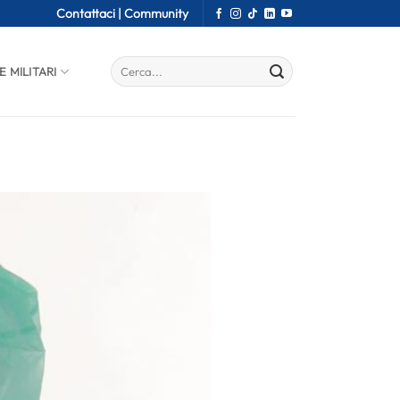
Contattaci |
Community
E MILITARI