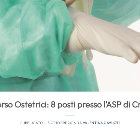
so Ostetrici: 8 posti presso l'ASP di 
PUBBLICATO IL
5 OTTOBRE 2016
DA
VALENTINA CAVUOTI