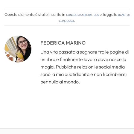
Questo elemento è stato inserito in
Concorsi Sanitari
,
OSS
e taggato
bandi di
concorso
.
FEDERICA MARINO
Una vita passata a sognare tra le pagine di
un libro e finalmente lavoro dove nasce la
magia. Pubbliche relazioni e social media
sono la mia quotidianità e non li cambierei
per nulla al mondo.