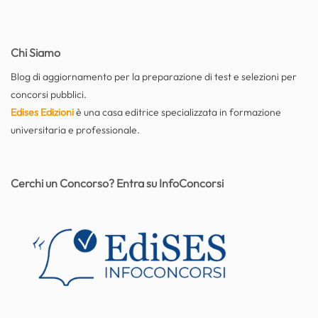
Chi Siamo
Blog di aggiornamento per la preparazione di test e selezioni per
concorsi pubblici.
Edises Edizioni
è una casa editrice specializzata in formazione
universitaria e professionale.
Cerchi un Concorso? Entra su InfoConcorsi