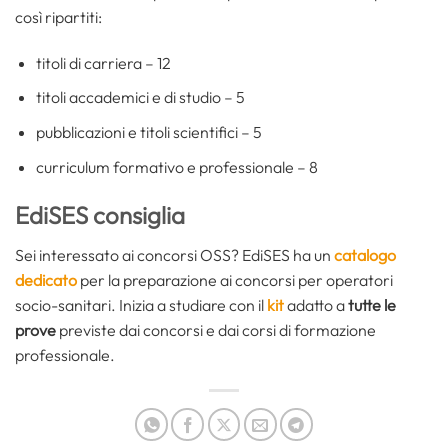
così ripartiti:
titoli di carriera – 12
titoli accademici e di studio – 5
pubblicazioni e titoli scientifici – 5
curriculum formativo e professionale – 8
EdiSES consiglia
Sei interessato ai concorsi OSS? EdiSES ha un
catalogo
dedicato
per la preparazione ai concorsi per operatori
socio-sanitari. Inizia a studiare con il
kit
adatto a
tutte le
prove
previste dai concorsi e dai corsi di formazione
professionale.